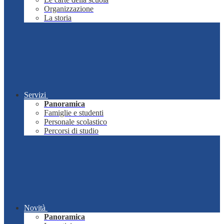
Organizzazione
La storia
Servizi
Panoramica
Famiglie e studenti
Personale scolastico
Percorsi di studio
Novità
Panoramica