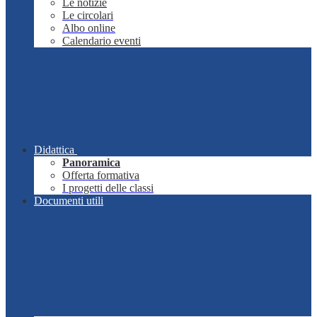
Le notizie
Le circolari
Albo online
Calendario eventi
Didattica
Panoramica
Offerta formativa
I progetti delle classi
Documenti utili