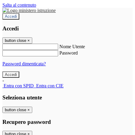
Salta al contenuto
Accedi
Accedi
button close
×
Nome Utente
Password
Password dimenticata?
-
Entra con SPID
Entra con CIE
Seleziona utente
button close
×
Recupero password
button close
×