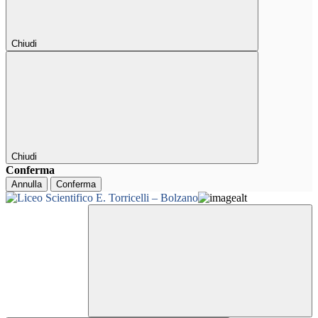
Chiudi
Chiudi
Conferma
Annulla
Conferma