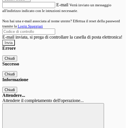
E-mail
Verrà inviato un messaggio
all'indirizzo indicato con le istruzioni necessarie.
Non hai una e-mail associata al nome utente? Effettua il reset della password
tramite la
Login Spaggiari
E-mail inviata, si prega di controllare la casella di posta elettronica!
Errore
Chiudi
Successo
Chiudi
Informazione
Chiudi
Attendere...
Attendere il completamento dell'operazione...