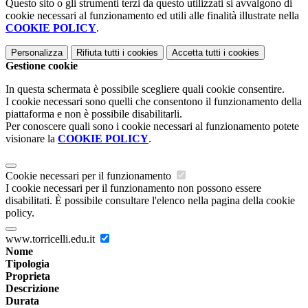
Questo sito o gli strumenti terzi da questo utilizzati si avvalgono di
cookie necessari al funzionamento ed utili alle finalità illustrate nella
COOKIE POLICY
.
Personalizza
Rifiuta tutti
i cookies
Accetta tutti
i cookies
Gestione cookie
In questa schermata è possibile scegliere quali cookie consentire.
I cookie necessari sono quelli che consentono il funzionamento della
piattaforma e non è possibile disabilitarli.
Per conoscere quali sono i cookie necessari al funzionamento potete
visionare la
COOKIE POLICY
.
Cookie necessari per il funzionamento
I cookie necessari per il funzionamento non possono essere
disabilitati. È possibile consultare l'elenco nella pagina della cookie
policy.
www.torricelli.edu.it
Nome
Tipologia
Proprieta
Descrizione
Durata