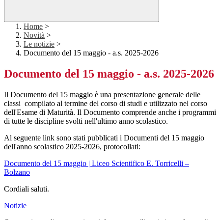
Home
>
Novità
>
Le notizie
>
Documento del 15 maggio - a.s. 2025-2026
Documento del 15 maggio - a.s. 2025-2026
Il Documento del 15 maggio è una presentazione generale delle
classi compilato al termine del corso di studi e utilizzato nel corso
dell'Esame di Maturità. Il Documento comprende anche i programmi
di tutte le discipline svolti nell'ultimo anno scolastico.
Al seguente link sono stati pubblicati i Documenti del 15 maggio
dell'anno scolastico 2025-2026, protocollati:
Documento del 15 maggio | Liceo Scientifico E. Torricelli –
Bolzano
Cordiali saluti.
Notizie