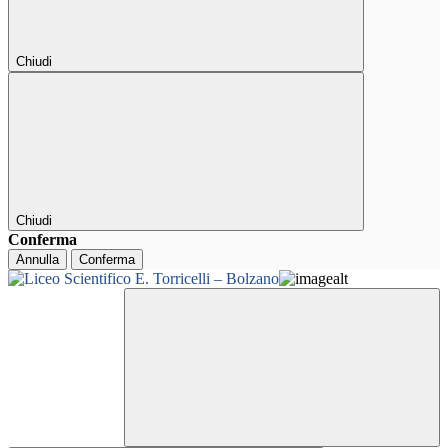
Chiudi
Chiudi
Conferma
Annulla
Conferma