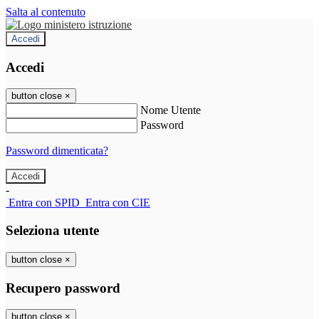
Salta al contenuto
Accedi
Accedi
button close
×
Nome Utente
Password
Password dimenticata?
-
Entra con SPID
Entra con CIE
Seleziona utente
button close
×
Recupero password
button close
×