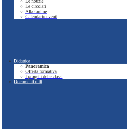
Le notizie
Le circolari
Albo online
Calendario eventi
Didattica
Panoramica
Offerta formativa
I progetti delle classi
Documenti utili