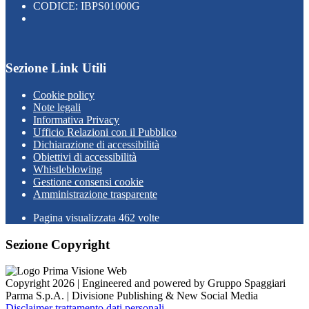
CODICE: IBPS01000G
Sezione Link Utili
Cookie policy
Note legali
Informativa Privacy
Ufficio Relazioni con il Pubblico
Dichiarazione di accessibilità
Obiettivi di accessibilità
Whistleblowing
Gestione consensi cookie
Amministrazione trasparente
Pagina visualizzata
462
volte
Sezione Copyright
Copyright 2026 | Engineered and powered by Gruppo Spaggiari
Parma S.p.A. | Divisione Publishing & New Social Media
Disclaimer trattamento dati personali