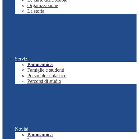
Organizzazione
La storia
Servizi
Panoramica
Famiglie e studenti
Personale scolastico
Percorsi di studio
Novità
Panoramica