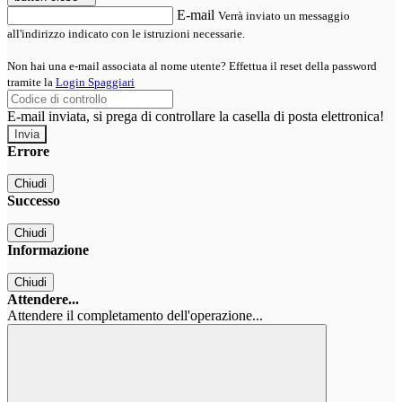
E-mail
Verrà inviato un messaggio
all'indirizzo indicato con le istruzioni necessarie.
Non hai una e-mail associata al nome utente? Effettua il reset della password
tramite la
Login Spaggiari
E-mail inviata, si prega di controllare la casella di posta elettronica!
Errore
Chiudi
Successo
Chiudi
Informazione
Chiudi
Attendere...
Attendere il completamento dell'operazione...