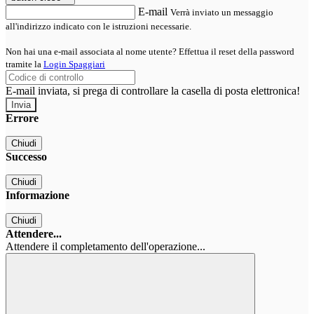
E-mail
Verrà inviato un messaggio
all'indirizzo indicato con le istruzioni necessarie.
Non hai una e-mail associata al nome utente? Effettua il reset della password
tramite la
Login Spaggiari
E-mail inviata, si prega di controllare la casella di posta elettronica!
Errore
Chiudi
Successo
Chiudi
Informazione
Chiudi
Attendere...
Attendere il completamento dell'operazione...