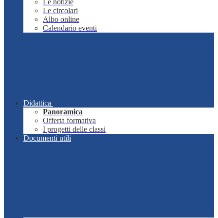
Le notizie
Le circolari
Albo online
Calendario eventi
Didattica
Panoramica
Offerta formativa
I progetti delle classi
Documenti utili