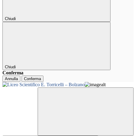
Chiudi
Chiudi
Conferma
Annulla
Conferma