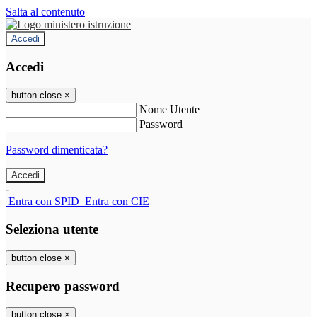
Salta al contenuto
Accedi
Accedi
button close
×
Nome Utente
Password
Password dimenticata?
-
Entra con SPID
Entra con CIE
Seleziona utente
button close
×
Recupero password
button close
×