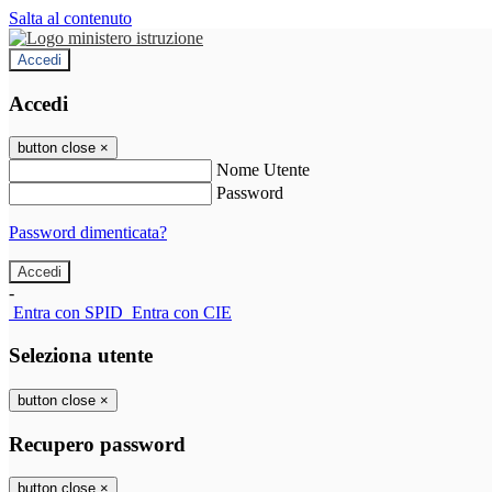
Salta al contenuto
Accedi
Accedi
button close
×
Nome Utente
Password
Password dimenticata?
-
Entra con SPID
Entra con CIE
Seleziona utente
button close
×
Recupero password
button close
×