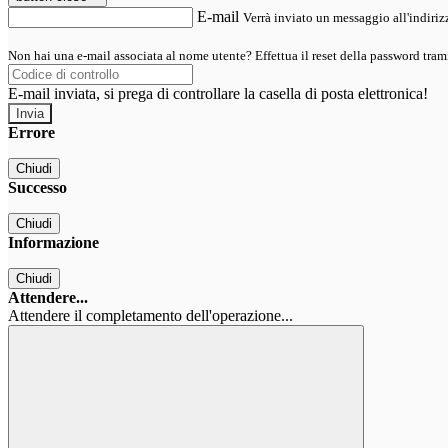
E-mail
Verrà inviato un messaggio all'indirizz
Non hai una e-mail associata al nome utente? Effettua il reset della password tram
E-mail inviata, si prega di controllare la casella di posta elettronica!
Errore
Chiudi
Successo
Chiudi
Informazione
Chiudi
Attendere...
Attendere il completamento dell'operazione...