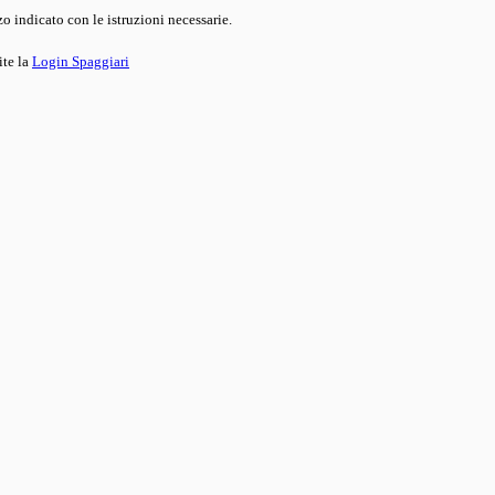
o indicato con le istruzioni necessarie.
ite la
Login Spaggiari