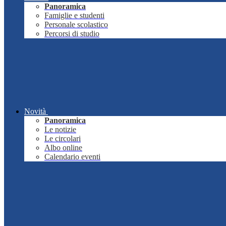
Panoramica
Famiglie e studenti
Personale scolastico
Percorsi di studio
Novità
Panoramica
Le notizie
Le circolari
Albo online
Calendario eventi