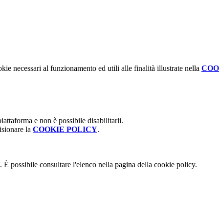
kie necessari al funzionamento ed utili alle finalità illustrate nella
COO
attaforma e non è possibile disabilitarli.
isionare la
COOKIE POLICY
.
 È possibile consultare l'elenco nella pagina della cookie policy.