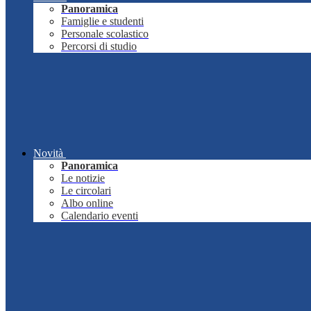
Panoramica
Famiglie e studenti
Personale scolastico
Percorsi di studio
Novità
Panoramica
Le notizie
Le circolari
Albo online
Calendario eventi