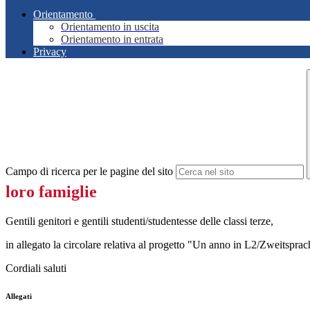
Orientamento
Orientamento in uscita
Orientamento in entrata
Privacy
Campo di ricerca per le pagine del sito
loro famiglie
Gentili genitori e gentili studenti/studentesse delle classi terze,
in allegato la circolare relativa al progetto "Un anno in L2/Zweitsprac
Cordiali saluti
Allegati