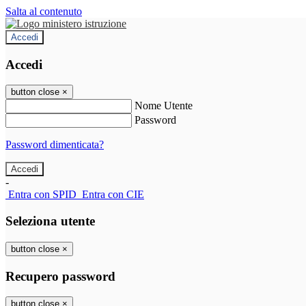
Salta al contenuto
Accedi
Accedi
button close
×
Nome Utente
Password
Password dimenticata?
-
Entra con SPID
Entra con CIE
Seleziona utente
button close
×
Recupero password
button close
×