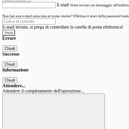
E-mail
Verrà inviato un messaggio all'indirizz
Non hai una e-mail associata al nome utente? Effettua il reset della password tram
E-mail inviata, si prega di controllare la casella di posta elettronica!
Errore
Chiudi
Successo
Chiudi
Informazione
Chiudi
Attendere...
Attendere il completamento dell'operazione...