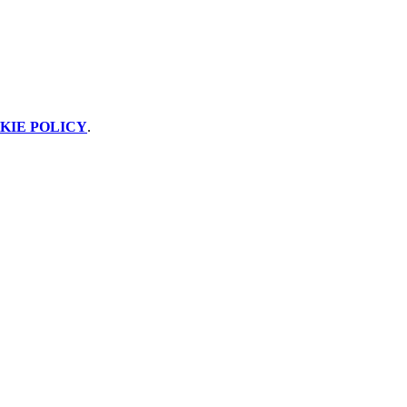
KIE POLICY
.