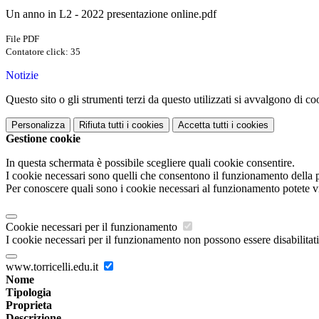
Un anno in L2 - 2022 presentazione online.pdf
File PDF
Contatore click: 35
Notizie
Questo sito o gli strumenti terzi da questo utilizzati si avvalgono di coo
Personalizza
Rifiuta tutti
i cookies
Accetta tutti
i cookies
Gestione cookie
In questa schermata è possibile scegliere quali cookie consentire.
I cookie necessari sono quelli che consentono il funzionamento della pi
Per conoscere quali sono i cookie necessari al funzionamento potete v
Cookie necessari per il funzionamento
I cookie necessari per il funzionamento non possono essere disabilitati.
www.torricelli.edu.it
Nome
Tipologia
Proprieta
Descrizione