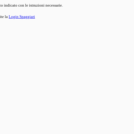
o indicato con le istruzioni necessarie.
ite la
Login Spaggiari