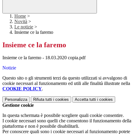
Home
>
Novità
>
Le notizie
>
Insieme ce la faremo
Insieme ce la faremo
Insieme ce la faremo - 18.03.2020 copia.pdf
Notizie
Questo sito o gli strumenti terzi da questo utilizzati si avvalgono di
cookie necessari al funzionamento ed utili alle finalità illustrate nella
COOKIE POLICY
.
Personalizza
Rifiuta tutti
i cookies
Accetta tutti
i cookies
Gestione cookie
In questa schermata è possibile scegliere quali cookie consentire.
I cookie necessari sono quelli che consentono il funzionamento della
piattaforma e non è possibile disabilitarli.
Per conoscere quali sono i cookie necessari al funzionamento potete