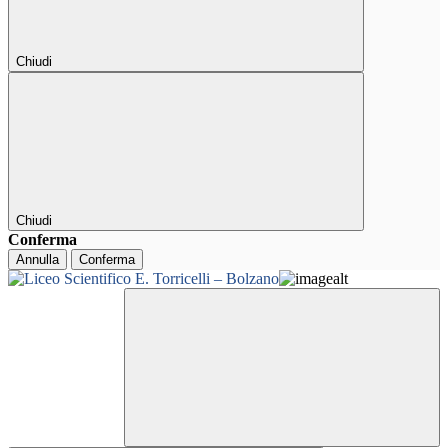
Chiudi
Chiudi
Conferma
Annulla
Conferma