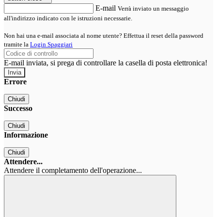
E-mail
Verrà inviato un messaggio
all'indirizzo indicato con le istruzioni necessarie.
Non hai una e-mail associata al nome utente? Effettua il reset della password
tramite la
Login Spaggiari
E-mail inviata, si prega di controllare la casella di posta elettronica!
Errore
Chiudi
Successo
Chiudi
Informazione
Chiudi
Attendere...
Attendere il completamento dell'operazione...