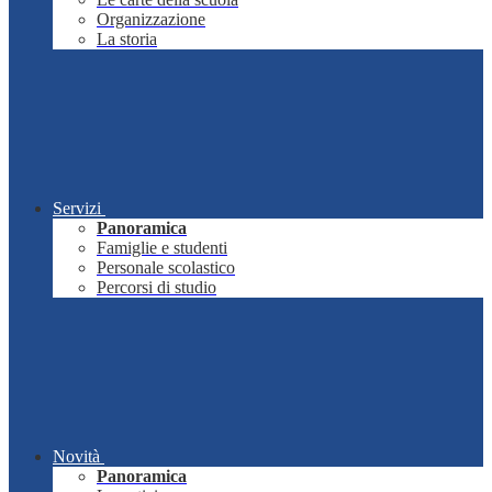
Organizzazione
La storia
Servizi
Panoramica
Famiglie e studenti
Personale scolastico
Percorsi di studio
Novità
Panoramica