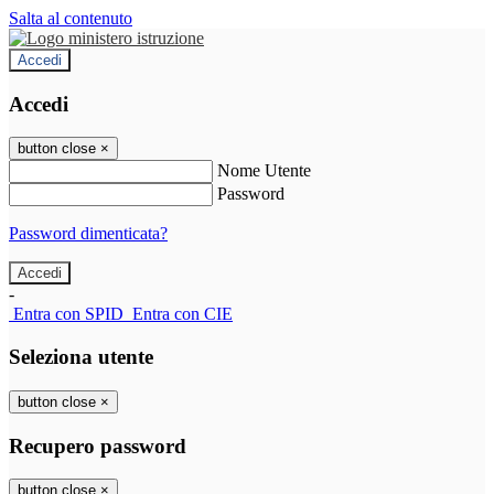
Salta al contenuto
Accedi
Accedi
button close
×
Nome Utente
Password
Password dimenticata?
-
Entra con SPID
Entra con CIE
Seleziona utente
button close
×
Recupero password
button close
×