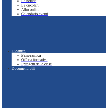
Le notizie
Le circolari
Albo online
Calendario eventi
Didattica
Panoramica
Offerta formativa
I progetti delle classi
Documenti utili