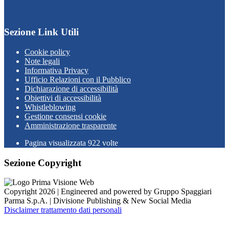
Sezione Link Utili
Cookie policy
Note legali
Informativa Privacy
Ufficio Relazioni con il Pubblico
Dichiarazione di accessibilità
Obiettivi di accessibilità
Whistleblowing
Gestione consensi cookie
Amministrazione trasparente
Pagina visualizzata
922
volte
Sezione Copyright
Copyright 2026 | Engineered and powered by Gruppo Spaggiari
Parma S.p.A. | Divisione Publishing & New Social Media
Disclaimer trattamento dati personali