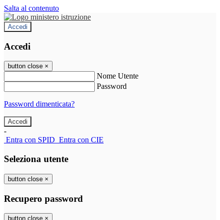
Salta al contenuto
Accedi
Accedi
button close
×
Nome Utente
Password
Password dimenticata?
-
Entra con SPID
Entra con CIE
Seleziona utente
button close
×
Recupero password
button close
×