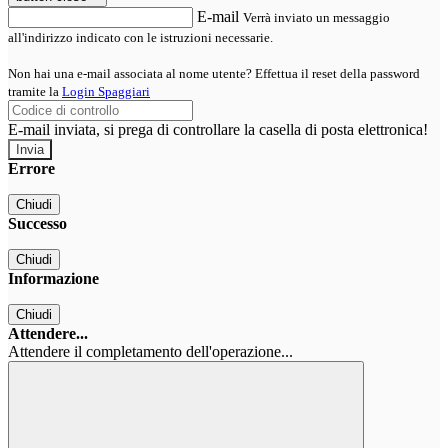
E-mail
Verrà inviato un messaggio
all'indirizzo indicato con le istruzioni necessarie.
Non hai una e-mail associata al nome utente? Effettua il reset della password
tramite la
Login Spaggiari
E-mail inviata, si prega di controllare la casella di posta elettronica!
Errore
Chiudi
Successo
Chiudi
Informazione
Chiudi
Attendere...
Attendere il completamento dell'operazione...