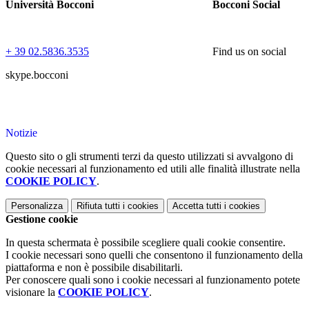
Università Bocconi
Bocconi Social
+ 39 02.5836.3535
Find us on social
skype.bocconi
Notizie
Questo sito o gli strumenti terzi da questo utilizzati si avvalgono di
cookie necessari al funzionamento ed utili alle finalità illustrate nella
COOKIE POLICY
.
Personalizza
Rifiuta tutti
i cookies
Accetta tutti
i cookies
Gestione cookie
In questa schermata è possibile scegliere quali cookie consentire.
I cookie necessari sono quelli che consentono il funzionamento della
piattaforma e non è possibile disabilitarli.
Per conoscere quali sono i cookie necessari al funzionamento potete
visionare la
COOKIE POLICY
.