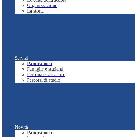
Organizzazione
La storia
Servizi
Panoramica
Famiglie e studenti
Personale scolastico
Percorsi di studio
Novità
Panoramica