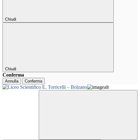
Chiudi
Chiudi
Conferma
Annulla
Conferma