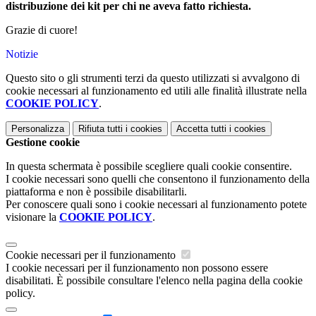
distribuzione dei kit per chi ne aveva fatto richiesta.
Grazie di cuore!
Notizie
Questo sito o gli strumenti terzi da questo utilizzati si avvalgono di
cookie necessari al funzionamento ed utili alle finalità illustrate nella
COOKIE POLICY
.
Personalizza
Rifiuta tutti
i cookies
Accetta tutti
i cookies
Gestione cookie
In questa schermata è possibile scegliere quali cookie consentire.
I cookie necessari sono quelli che consentono il funzionamento della
piattaforma e non è possibile disabilitarli.
Per conoscere quali sono i cookie necessari al funzionamento potete
visionare la
COOKIE POLICY
.
Cookie necessari per il funzionamento
I cookie necessari per il funzionamento non possono essere
disabilitati. È possibile consultare l'elenco nella pagina della cookie
policy.