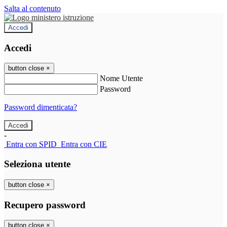
Salta al contenuto
Accedi
Accedi
button close
×
Nome Utente
Password
Password dimenticata?
-
Entra con SPID
Entra con CIE
Seleziona utente
button close
×
Recupero password
button close
×