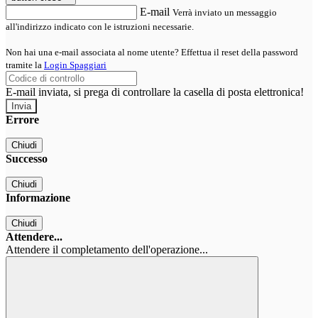
E-mail
Verrà inviato un messaggio
all'indirizzo indicato con le istruzioni necessarie.
Non hai una e-mail associata al nome utente? Effettua il reset della password
tramite la
Login Spaggiari
E-mail inviata, si prega di controllare la casella di posta elettronica!
Errore
Chiudi
Successo
Chiudi
Informazione
Chiudi
Attendere...
Attendere il completamento dell'operazione...