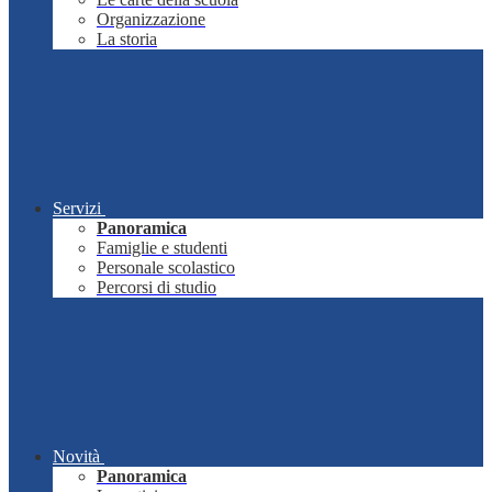
Organizzazione
La storia
Servizi
Panoramica
Famiglie e studenti
Personale scolastico
Percorsi di studio
Novità
Panoramica