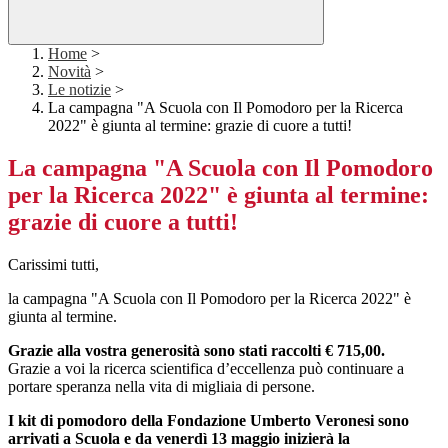
Home
>
Novità
>
Le notizie
>
La campagna "A Scuola con Il Pomodoro per la Ricerca
2022" è giunta al termine: grazie di cuore a tutti!
La campagna "A Scuola con Il Pomodoro
per la Ricerca 2022" è giunta al termine:
grazie di cuore a tutti!
Carissimi tutti,
la campagna "A Scuola con Il Pomodoro per la Ricerca 2022" è
giunta al termine.
Grazie alla vostra generosità sono stati raccolti € 715,00.
Grazie a voi la ricerca scientifica d’eccellenza può continuare a
portare speranza nella vita di migliaia di persone.
I kit di pomodoro della Fondazione Umberto Veronesi sono
arrivati a Scuola e da venerdì 13 maggio inizierà la