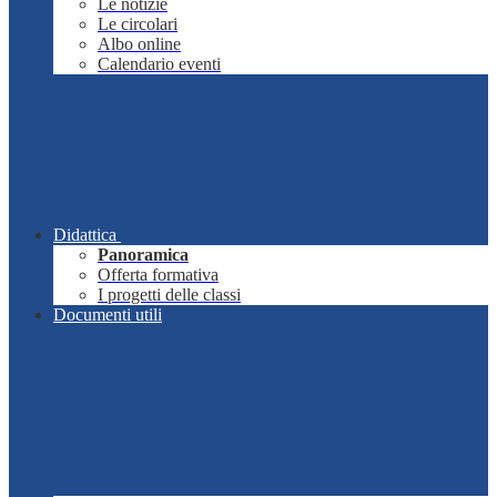
Le notizie
Le circolari
Albo online
Calendario eventi
Didattica
Panoramica
Offerta formativa
I progetti delle classi
Documenti utili