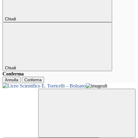
Chiudi
Chiudi
Conferma
Annulla
Conferma