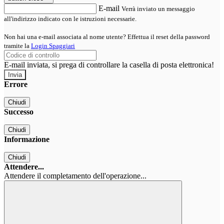
E-mail
Verrà inviato un messaggio
all'indirizzo indicato con le istruzioni necessarie.
Non hai una e-mail associata al nome utente? Effettua il reset della password
tramite la
Login Spaggiari
E-mail inviata, si prega di controllare la casella di posta elettronica!
Errore
Chiudi
Successo
Chiudi
Informazione
Chiudi
Attendere...
Attendere il completamento dell'operazione...