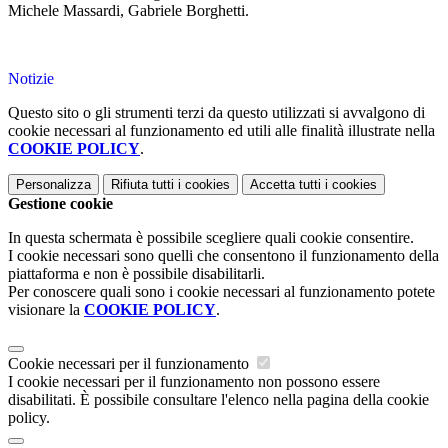
Michele Massardi, Gabriele Borghetti.
Notizie
Questo sito o gli strumenti terzi da questo utilizzati si avvalgono di
cookie necessari al funzionamento ed utili alle finalità illustrate nella
COOKIE POLICY
.
Personalizza
Rifiuta tutti
i cookies
Accetta tutti
i cookies
Gestione cookie
In questa schermata è possibile scegliere quali cookie consentire.
I cookie necessari sono quelli che consentono il funzionamento della
piattaforma e non è possibile disabilitarli.
Per conoscere quali sono i cookie necessari al funzionamento potete
visionare la
COOKIE POLICY
.
Cookie necessari per il funzionamento
I cookie necessari per il funzionamento non possono essere
disabilitati. È possibile consultare l'elenco nella pagina della cookie
policy.