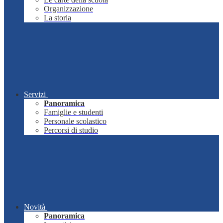
Organizzazione
La storia
Servizi
Panoramica
Famiglie e studenti
Personale scolastico
Percorsi di studio
Novità
Panoramica