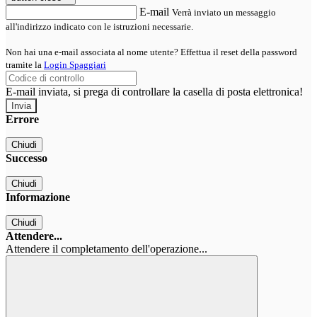
E-mail
Verrà inviato un messaggio
all'indirizzo indicato con le istruzioni necessarie.
Non hai una e-mail associata al nome utente? Effettua il reset della password
tramite la
Login Spaggiari
E-mail inviata, si prega di controllare la casella di posta elettronica!
Errore
Chiudi
Successo
Chiudi
Informazione
Chiudi
Attendere...
Attendere il completamento dell'operazione...