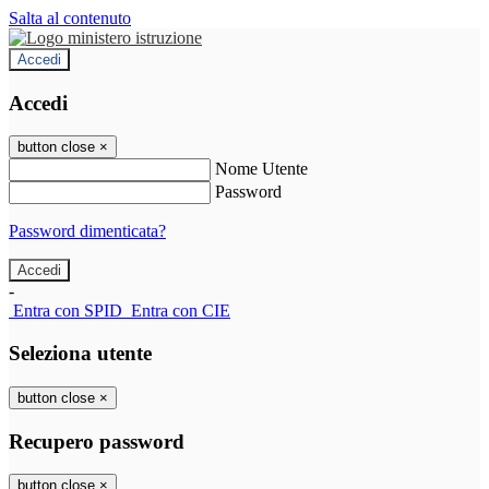
Salta al contenuto
Accedi
Accedi
button close
×
Nome Utente
Password
Password dimenticata?
-
Entra con SPID
Entra con CIE
Seleziona utente
button close
×
Recupero password
button close
×