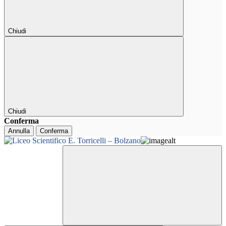
Chiudi
Chiudi
Conferma
Annulla
Conferma