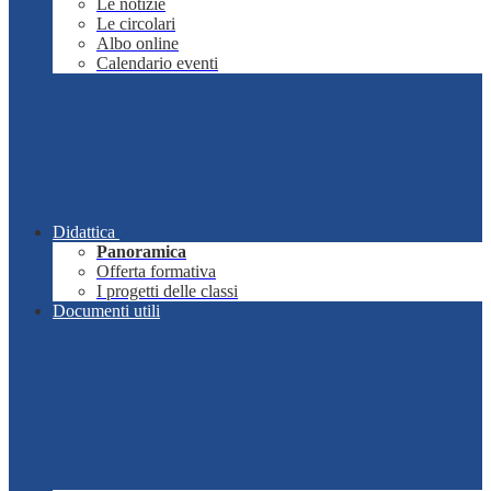
Le notizie
Le circolari
Albo online
Calendario eventi
Didattica
Panoramica
Offerta formativa
I progetti delle classi
Documenti utili