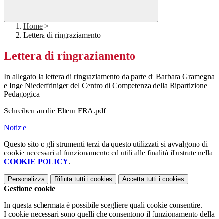
Home
>
Lettera di ringraziamento
Lettera di ringraziamento
In allegato la lettera di ringraziamento da parte di Barbara Gramegna
e Inge Niederfriniger del Centro di Competenza della Ripartizione
Pedagogica
Schreiben an die Eltern FRA.pdf
Notizie
Questo sito o gli strumenti terzi da questo utilizzati si avvalgono di
cookie necessari al funzionamento ed utili alle finalità illustrate nella
COOKIE POLICY
.
Personalizza
Rifiuta tutti
i cookies
Accetta tutti
i cookies
Gestione cookie
In questa schermata è possibile scegliere quali cookie consentire.
I cookie necessari sono quelli che consentono il funzionamento della