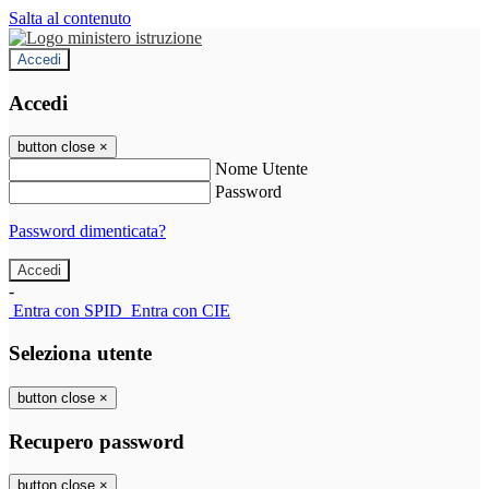
Salta al contenuto
Accedi
Accedi
button close
×
Nome Utente
Password
Password dimenticata?
-
Entra con SPID
Entra con CIE
Seleziona utente
button close
×
Recupero password
button close
×