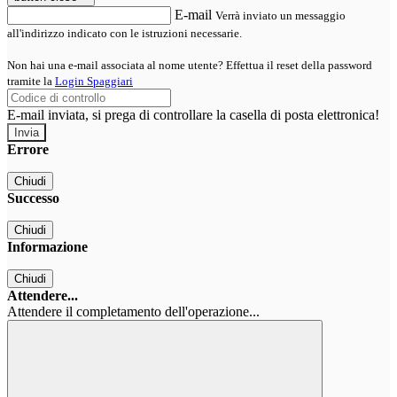
E-mail
Verrà inviato un messaggio
all'indirizzo indicato con le istruzioni necessarie.
Non hai una e-mail associata al nome utente? Effettua il reset della password
tramite la
Login Spaggiari
E-mail inviata, si prega di controllare la casella di posta elettronica!
Errore
Chiudi
Successo
Chiudi
Informazione
Chiudi
Attendere...
Attendere il completamento dell'operazione...