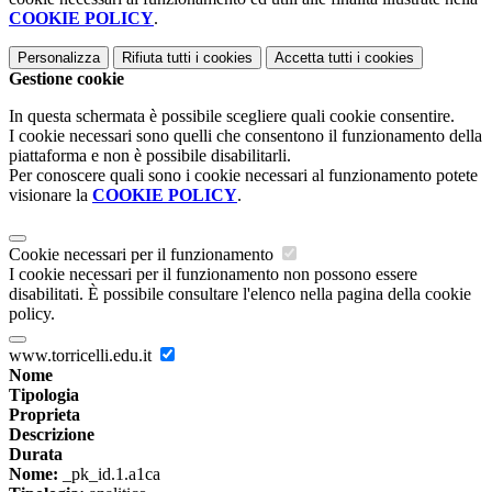
COOKIE POLICY
.
Personalizza
Rifiuta tutti
i cookies
Accetta tutti
i cookies
Gestione cookie
In questa schermata è possibile scegliere quali cookie consentire.
I cookie necessari sono quelli che consentono il funzionamento della
piattaforma e non è possibile disabilitarli.
Per conoscere quali sono i cookie necessari al funzionamento potete
visionare la
COOKIE POLICY
.
Cookie necessari per il funzionamento
I cookie necessari per il funzionamento non possono essere
disabilitati. È possibile consultare l'elenco nella pagina della cookie
policy.
www.torricelli.edu.it
Nome
Tipologia
Proprieta
Descrizione
Durata
Nome:
_pk_id.1.a1ca