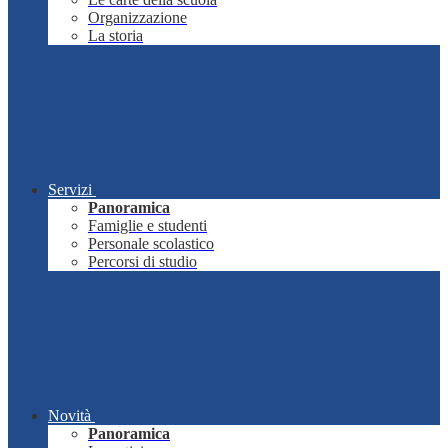
Organizzazione
La storia
Servizi
Panoramica
Famiglie e studenti
Personale scolastico
Percorsi di studio
Novità
Panoramica