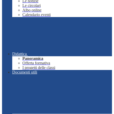
Le notizie
Le circolari
Albo online
Calendario eventi
Didattica
Panoramica
Offerta formativa
I progetti delle classi
Documenti utili