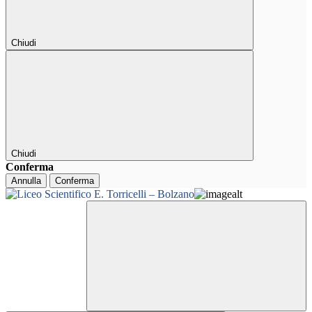
Chiudi
Chiudi
Conferma
Annulla
Conferma