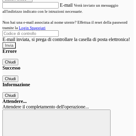
E-mail
Verrà inviato un messaggio
all'indirizzo indicato con le istruzioni necessarie.
Non hai una e-mail associata al nome utente? Effettua il reset della password
tramite la
Login Spaggiari
E-mail inviata, si prega di controllare la casella di posta elettronica!
Errore
Chiudi
Successo
Chiudi
Informazione
Chiudi
Attendere...
Attendere il completamento dell'operazione...