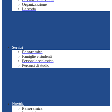
Organizzazione
La storia
Servizi
Panoramica
Famiglie e studenti
Personale scolastico
Percorsi di studio
Novità
Panoramica