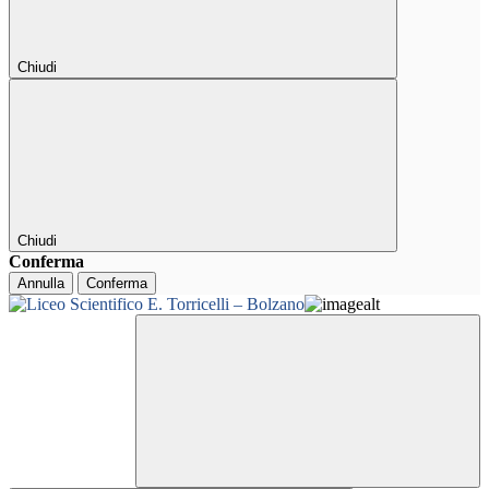
Chiudi
Chiudi
Conferma
Annulla
Conferma