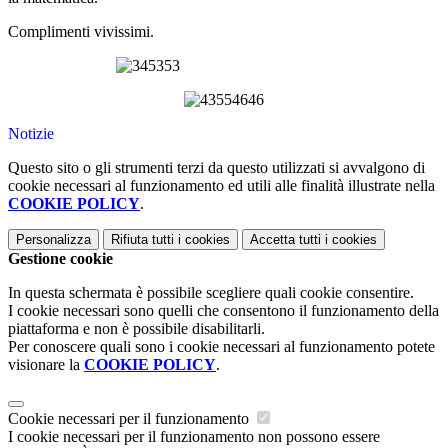
Complimenti vivissimi.
Notizie
Questo sito o gli strumenti terzi da questo utilizzati si avvalgono di
cookie necessari al funzionamento ed utili alle finalità illustrate nella
COOKIE POLICY
.
Personalizza
Rifiuta tutti
i cookies
Accetta tutti
i cookies
Gestione cookie
In questa schermata è possibile scegliere quali cookie consentire.
I cookie necessari sono quelli che consentono il funzionamento della
piattaforma e non è possibile disabilitarli.
Per conoscere quali sono i cookie necessari al funzionamento potete
visionare la
COOKIE POLICY
.
Cookie necessari per il funzionamento
I cookie necessari per il funzionamento non possono essere