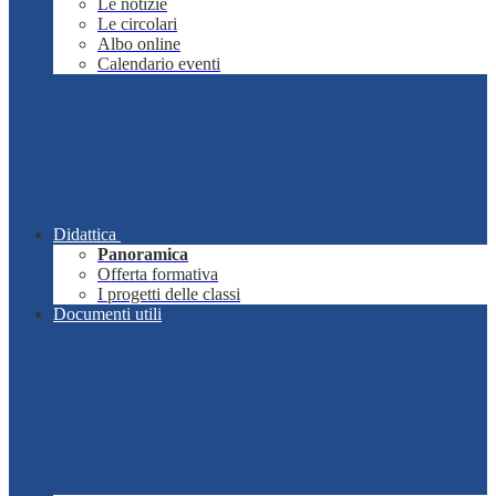
Le notizie
Le circolari
Albo online
Calendario eventi
Didattica
Panoramica
Offerta formativa
I progetti delle classi
Documenti utili