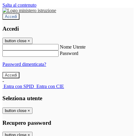
Salta al contenuto
Accedi
Accedi
button close
×
Nome Utente
Password
Password dimenticata?
-
Entra con SPID
Entra con CIE
Seleziona utente
button close
×
Recupero password
button close
×