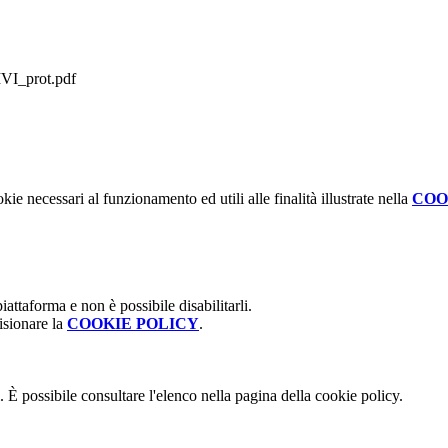
_prot.pdf
kie necessari al funzionamento ed utili alle finalità illustrate nella
COO
attaforma e non è possibile disabilitarli.
isionare la
COOKIE POLICY
.
 È possibile consultare l'elenco nella pagina della cookie policy.