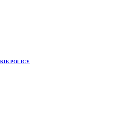
KIE POLICY
.