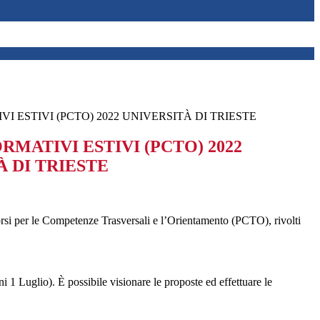
I ESTIVI (PCTO) 2022 UNIVERSITÀ DI TRIESTE
MATIVI ESTIVI (PCTO) 2022
À DI TRIESTE
orsi per le Competenze Trasversali e l’Orientamento (PCTO), rivolti
ni 1 Luglio). È possibile visionare le proposte ed effettuare le