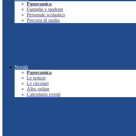
Panoramica
Famiglie e studenti
Personale scolastico
Percorsi di studio
Novità
Panoramica
Le notizie
Le circolari
Albo online
Calendario eventi