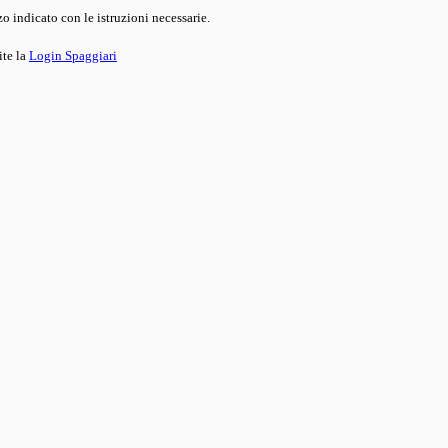
o indicato con le istruzioni necessarie.
ite la
Login Spaggiari