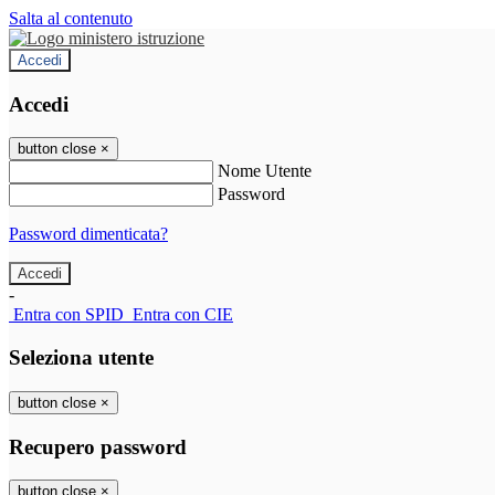
Salta al contenuto
Accedi
Accedi
button close
×
Nome Utente
Password
Password dimenticata?
-
Entra con SPID
Entra con CIE
Seleziona utente
button close
×
Recupero password
button close
×