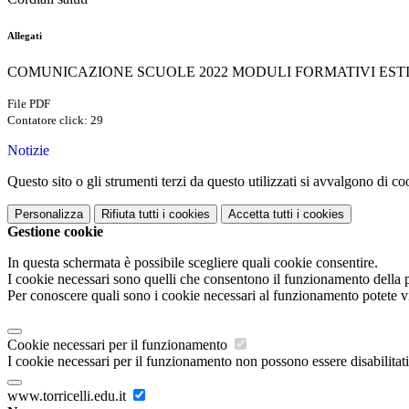
Allegati
COMUNICAZIONE SCUOLE 2022 MODULI FORMATIVI ESTIVI
File PDF
Contatore click: 29
Notizie
Questo sito o gli strumenti terzi da questo utilizzati si avvalgono di coo
Personalizza
Rifiuta tutti
i cookies
Accetta tutti
i cookies
Gestione cookie
In questa schermata è possibile scegliere quali cookie consentire.
I cookie necessari sono quelli che consentono il funzionamento della pi
Per conoscere quali sono i cookie necessari al funzionamento potete v
Cookie necessari per il funzionamento
I cookie necessari per il funzionamento non possono essere disabilitati.
www.torricelli.edu.it