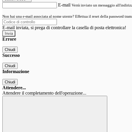
E-mail
Verrà inviato un messaggio all'indirizz
Non hai una e-mail associata al nome utente? Effettua il reset della password tram
E-mail inviata, si prega di controllare la casella di posta elettronica!
Errore
Chiudi
Successo
Chiudi
Informazione
Chiudi
Attendere...
Attendere il completamento dell'operazione...