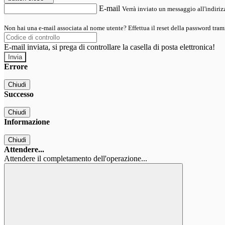
E-mail
Verrà inviato un messaggio all'indirizz
Non hai una e-mail associata al nome utente? Effettua il reset della password tram
E-mail inviata, si prega di controllare la casella di posta elettronica!
Errore
Chiudi
Successo
Chiudi
Informazione
Chiudi
Attendere...
Attendere il completamento dell'operazione...