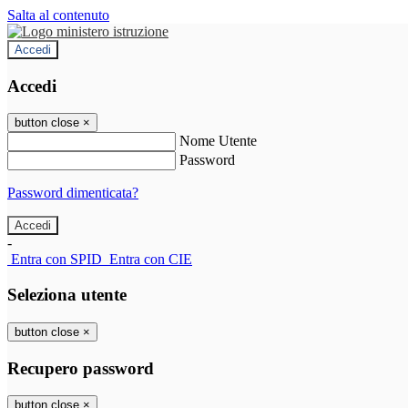
Salta al contenuto
Accedi
Accedi
button close
×
Nome Utente
Password
Password dimenticata?
-
Entra con SPID
Entra con CIE
Seleziona utente
button close
×
Recupero password
button close
×