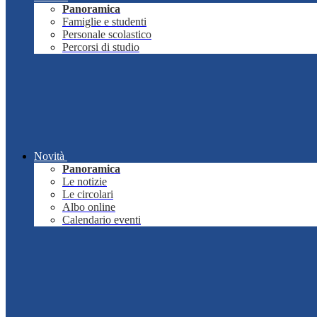
Panoramica
Famiglie e studenti
Personale scolastico
Percorsi di studio
Novità
Panoramica
Le notizie
Le circolari
Albo online
Calendario eventi