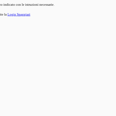
o indicato con le istruzioni necessarie.
ite la
Login Spaggiari