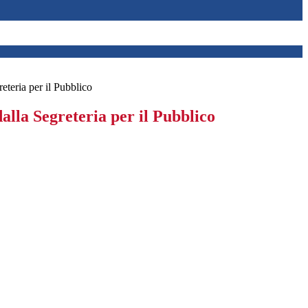
eteria per il Pubblico
alla Segreteria per il Pubblico