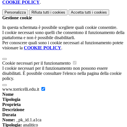
COOKIE POLICY
.
Personalizza
Rifiuta tutti
i cookies
Accetta tutti
i cookies
Gestione cookie
In questa schermata è possibile scegliere quali cookie consentire.
I cookie necessari sono quelli che consentono il funzionamento della
piattaforma e non è possibile disabilitarli.
Per conoscere quali sono i cookie necessari al funzionamento potete
visionare la
COOKIE POLICY
.
Cookie necessari per il funzionamento
I cookie necessari per il funzionamento non possono essere
disabilitati. È possibile consultare l'elenco nella pagina della cookie
policy.
www.torricelli.edu.it
Nome
Tipologia
Proprieta
Descrizione
Durata
Nome:
_pk_id.1.a1ca
Tipologia:
analitico