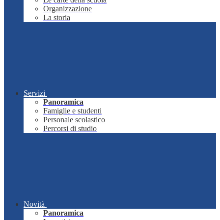
Organizzazione
La storia
Servizi
Panoramica
Famiglie e studenti
Personale scolastico
Percorsi di studio
Novità
Panoramica