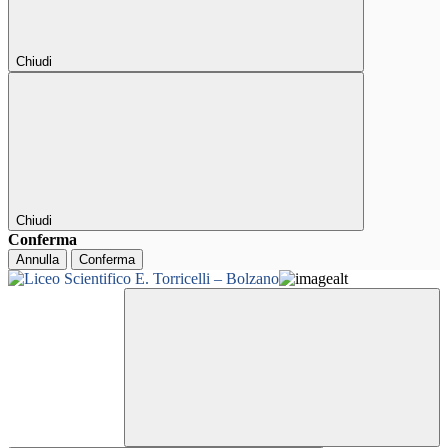
Chiudi
Chiudi
Conferma
Annulla
Conferma