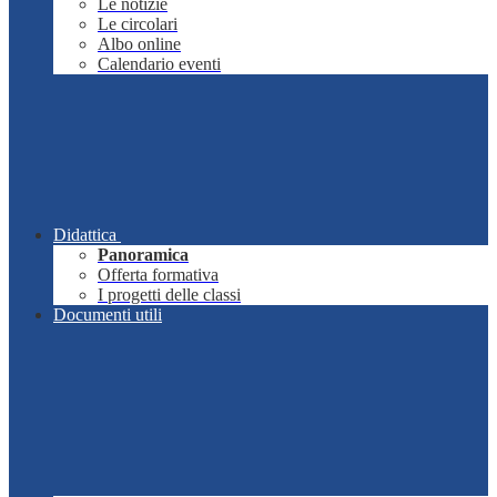
Le notizie
Le circolari
Albo online
Calendario eventi
Didattica
Panoramica
Offerta formativa
I progetti delle classi
Documenti utili