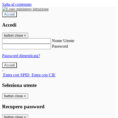
Salta al contenuto
Accedi
Accedi
button close
×
Nome Utente
Password
Password dimenticata?
-
Entra con SPID
Entra con CIE
Seleziona utente
button close
×
Recupero password
button close
×