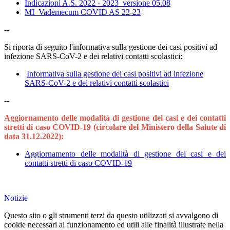
Indicazioni A.S. 2022 - 2023_versione 05.08
MI_Vademecum COVID AS 22-23
--
Si riporta di seguito l'informativa sulla gestione dei casi positivi ad
infezione SARS-CoV-2 e dei relativi contatti scolastici:
Informativa sulla gestione dei casi positivi ad infezione
SARS-CoV-2 e dei relativi contatti scolastici
--
Aggiornamento delle modalità di gestione dei casi e dei contatti
stretti di caso COVID-19 (circolare del Ministero della Salute di
data 31.12.2022):
Aggiornamento delle modalità di gestione dei casi e dei
contatti stretti di caso COVID-19
Notizie
Questo sito o gli strumenti terzi da questo utilizzati si avvalgono di
cookie necessari al funzionamento ed utili alle finalità illustrate nella