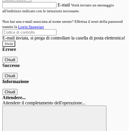
E-mail
Verrà inviato un messaggio
all'indirizzo indicato con le istruzioni necessarie.
Non hai una e-mail associata al nome utente? Effettua il reset della password
tramite la
Login Spaggiari
E-mail inviata, si prega di controllare la casella di posta elettronica!
Errore
Chiudi
Successo
Chiudi
Informazione
Chiudi
Attendere...
Attendere il completamento dell'operazione...