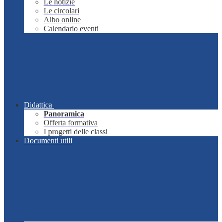
Le notizie
Le circolari
Albo online
Calendario eventi
Didattica
Panoramica
Offerta formativa
I progetti delle classi
Documenti utili