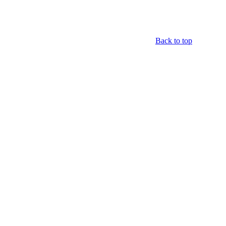
Back to top