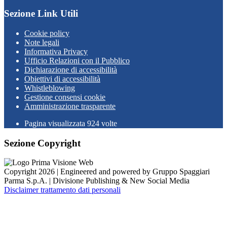
Sezione Link Utili
Cookie policy
Note legali
Informativa Privacy
Ufficio Relazioni con il Pubblico
Dichiarazione di accessibilità
Obiettivi di accessibilità
Whistleblowing
Gestione consensi cookie
Amministrazione trasparente
Pagina visualizzata
924
volte
Sezione Copyright
Copyright 2026 | Engineered and powered by Gruppo Spaggiari
Parma S.p.A. | Divisione Publishing & New Social Media
Disclaimer trattamento dati personali