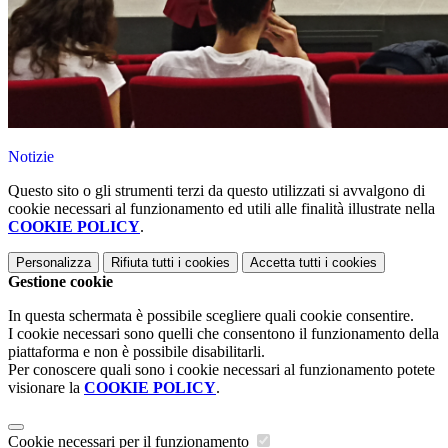
Notizie
Questo sito o gli strumenti terzi da questo utilizzati si avvalgono di
cookie necessari al funzionamento ed utili alle finalità illustrate nella
COOKIE POLICY
.
Personalizza
Rifiuta tutti
i cookies
Accetta tutti
i cookies
Gestione cookie
In questa schermata è possibile scegliere quali cookie consentire.
I cookie necessari sono quelli che consentono il funzionamento della
piattaforma e non è possibile disabilitarli.
Per conoscere quali sono i cookie necessari al funzionamento potete
visionare la
COOKIE POLICY
.
Cookie necessari per il funzionamento