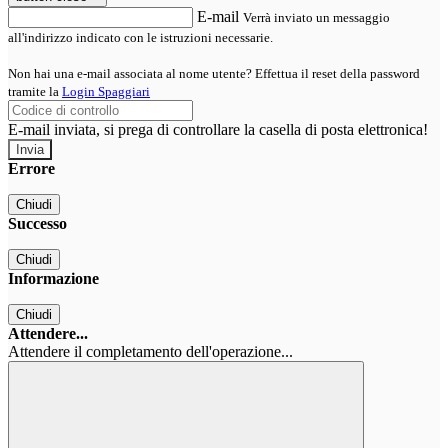
E-mail
Verrà inviato un messaggio
all'indirizzo indicato con le istruzioni necessarie.
Non hai una e-mail associata al nome utente? Effettua il reset della password
tramite la
Login Spaggiari
E-mail inviata, si prega di controllare la casella di posta elettronica!
Errore
Chiudi
Successo
Chiudi
Informazione
Chiudi
Attendere...
Attendere il completamento dell'operazione...