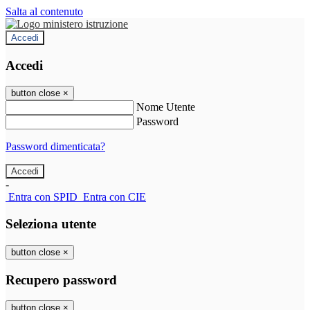
Salta al contenuto
Accedi
Accedi
button close
×
Nome Utente
Password
Password dimenticata?
-
Entra con SPID
Entra con CIE
Seleziona utente
button close
×
Recupero password
button close
×