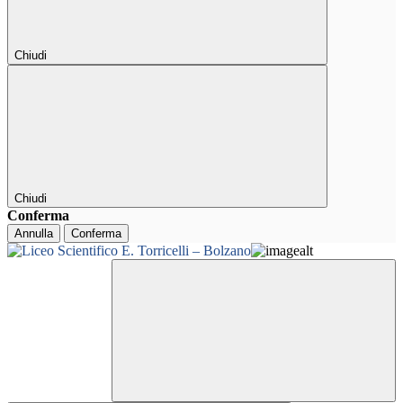
Chiudi
Chiudi
Conferma
Annulla
Conferma