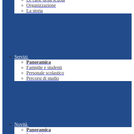
Organizzazione
La storia
Servizi
Panoramica
Famiglie e studenti
Personale scolastico
Percorsi di studio
Novità
Panoramica