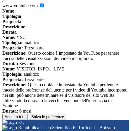
www.youtube.com
Nome
Tipologia
Proprieta
Descrizione
Durata
Nome:
YSC
Tipologia:
analitico
Proprieta:
Terza parte
Descrizione:
Questo cookie è impostato da YouTube per tenere
traccia delle visualizzazioni dei video incorporati.
Durata:
Sessione
Nome:
VISITOR_INFO1_LIVE
Tipologia:
analitico
Proprieta:
Terza parte
Descrizione:
Questo cookie è impostato da Youtube per tenere
traccia delle preferenze dell'utente per i video di Youtube incorporati
nei siti; può anche determinare se il visitatore del sito web sta
utilizzando la nuova o la vecchia versione dell'interfaccia di
Youtube.
Durata:
6 mesi
Accetta tutti
Salva le preferenze
Liceo Scientifico E. Torricelli – Bolzano