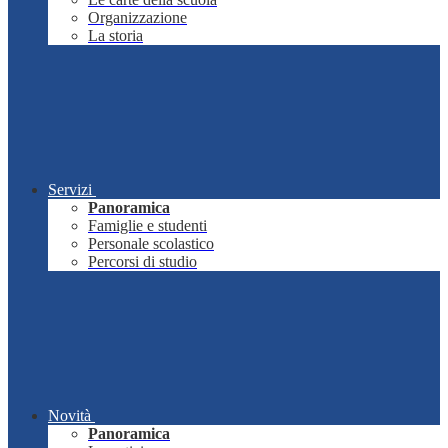
Organizzazione
La storia
Servizi
Panoramica
Famiglie e studenti
Personale scolastico
Percorsi di studio
Novità
Panoramica