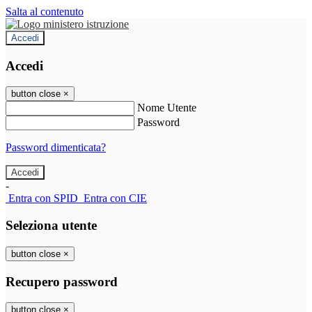
Salta al contenuto
Accedi
Accedi
button close
×
Nome Utente
Password
Password dimenticata?
-
Entra con SPID
Entra con CIE
Seleziona utente
button close
×
Recupero password
button close
×