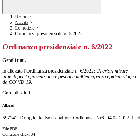
Home
>
Novità
>
Le notizie
>
Ordinanza presidenziale n. 6/2022
Ordinanza presidenziale n. 6/2022
Gentili tutti,
in allegato l'
Ordinanza presidenziale n. 6/2022:
Ulteriori misure
urgenti per la prevenzione e gestione dell’emergenza epidemiologica
da COVID-19.
Cordiali saluti
Allegati
597742_Dringlichkeitsmassnahme_Ordinanza_Nr6_04.02.2022_1.pd
File PDF
Contatore click: 34