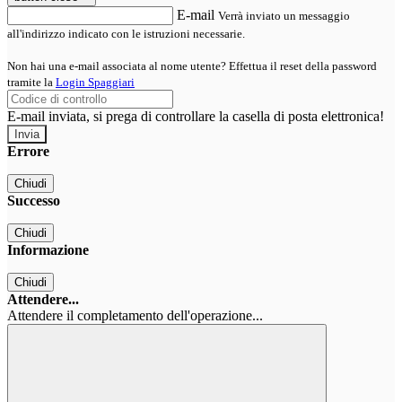
E-mail
Verrà inviato un messaggio
all'indirizzo indicato con le istruzioni necessarie.
Non hai una e-mail associata al nome utente? Effettua il reset della password
tramite la
Login Spaggiari
E-mail inviata, si prega di controllare la casella di posta elettronica!
Errore
Chiudi
Successo
Chiudi
Informazione
Chiudi
Attendere...
Attendere il completamento dell'operazione...