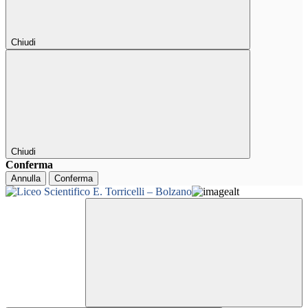
Chiudi
Chiudi
Conferma
Annulla
Conferma