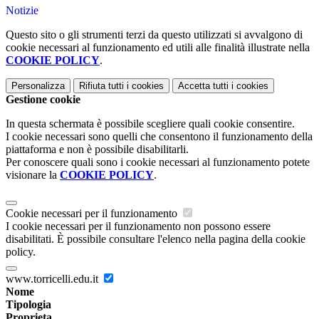
Notizie
Questo sito o gli strumenti terzi da questo utilizzati si avvalgono di
cookie necessari al funzionamento ed utili alle finalità illustrate nella
COOKIE POLICY
.
Personalizza
Rifiuta tutti
i cookies
Accetta tutti
i cookies
Gestione cookie
In questa schermata è possibile scegliere quali cookie consentire.
I cookie necessari sono quelli che consentono il funzionamento della
piattaforma e non è possibile disabilitarli.
Per conoscere quali sono i cookie necessari al funzionamento potete
visionare la
COOKIE POLICY
.
Cookie necessari per il funzionamento
I cookie necessari per il funzionamento non possono essere
disabilitati. È possibile consultare l'elenco nella pagina della cookie
policy.
www.torricelli.edu.it
Nome
Tipologia
Proprieta