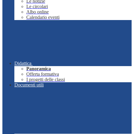
Le notizie
Le circolari
Albo online
Calendario eventi
Didattica
Panoramica
Offerta formativa
I progetti delle classi
Documenti utili