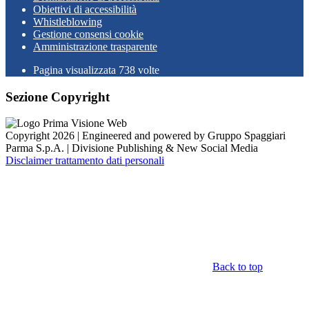
Obiettivi di accessibilità
Whistleblowing
Gestione consensi cookie
Amministrazione trasparente
Pagina visualizzata
738
volte
Sezione Copyright
Copyright 2026 | Engineered and powered by Gruppo Spaggiari
Parma S.p.A. | Divisione Publishing & New Social Media
Disclaimer trattamento dati personali
Back to top