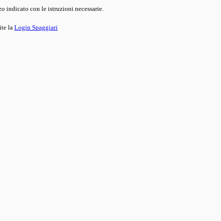
o indicato con le istruzioni necessarie.
ite la
Login Spaggiari