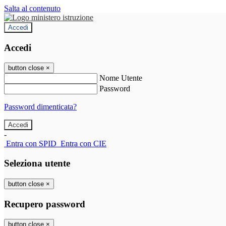
Salta al contenuto
Accedi
Accedi
button close
×
Nome Utente
Password
Password dimenticata?
-
Entra con SPID
Entra con CIE
Seleziona utente
button close
×
Recupero password
button close
×