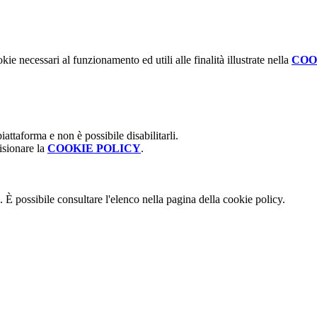
kie necessari al funzionamento ed utili alle finalità illustrate nella
COO
attaforma e non è possibile disabilitarli.
isionare la
COOKIE POLICY
.
 È possibile consultare l'elenco nella pagina della cookie policy.