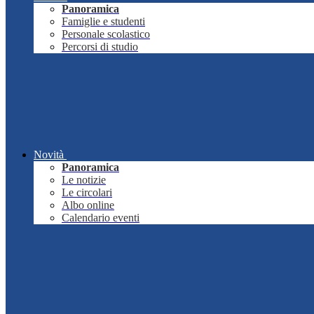
Panoramica
Famiglie e studenti
Personale scolastico
Percorsi di studio
Novità
Panoramica
Le notizie
Le circolari
Albo online
Calendario eventi