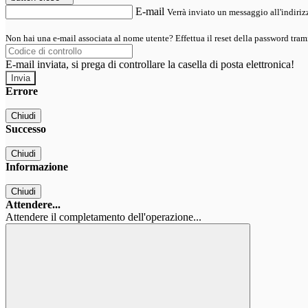
E-mail
Verrà inviato un messaggio all'indirizz
Non hai una e-mail associata al nome utente? Effettua il reset della password tram
E-mail inviata, si prega di controllare la casella di posta elettronica!
Errore
Chiudi
Successo
Chiudi
Informazione
Chiudi
Attendere...
Attendere il completamento dell'operazione...