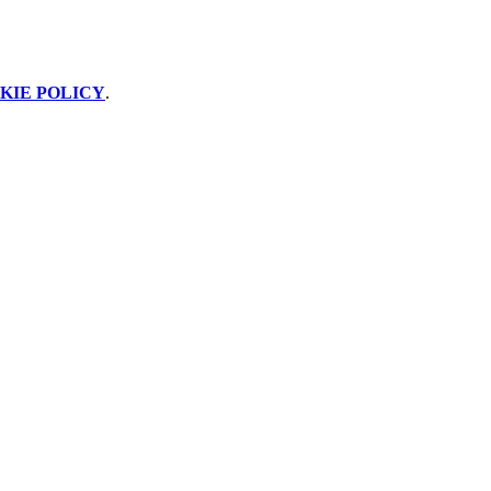
KIE POLICY
.