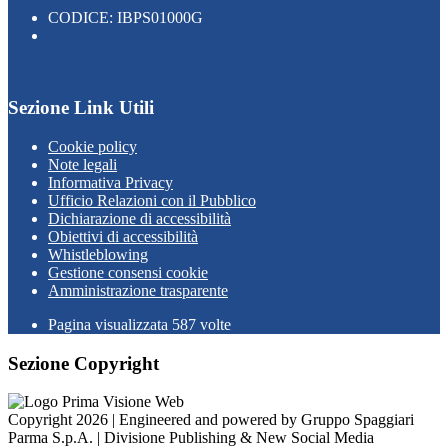
CODICE: IBPS01000G
Sezione Link Utili
Cookie policy
Note legali
Informativa Privacy
Ufficio Relazioni con il Pubblico
Dichiarazione di accessibilità
Obiettivi di accessibilità
Whistleblowing
Gestione consensi cookie
Amministrazione trasparente
Pagina visualizzata
587
volte
Sezione Copyright
Copyright 2026 | Engineered and powered by Gruppo Spaggiari
Parma S.p.A. | Divisione Publishing & New Social Media