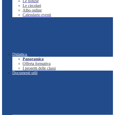
Le notizie
Le circolari
Albo online
Calendario eventi
Didattica
Panoramica
Offerta formativa
I progetti delle classi
Documenti utili