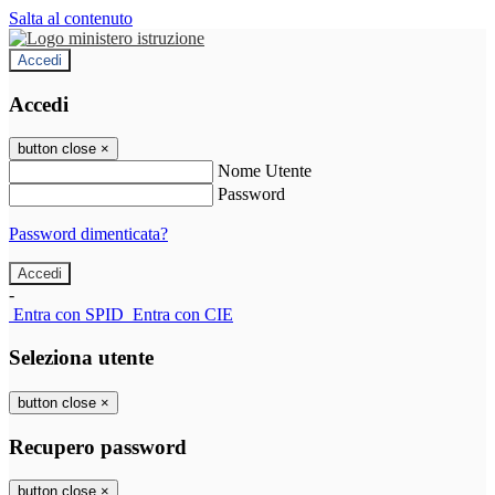
Salta al contenuto
Accedi
Accedi
button close
×
Nome Utente
Password
Password dimenticata?
-
Entra con SPID
Entra con CIE
Seleziona utente
button close
×
Recupero password
button close
×