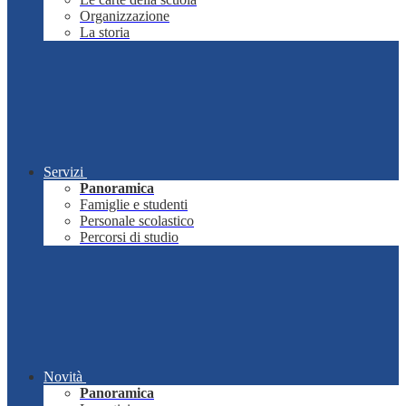
Organizzazione
La storia
Servizi
Panoramica
Famiglie e studenti
Personale scolastico
Percorsi di studio
Novità
Panoramica