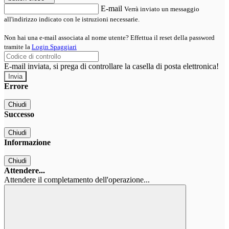
E-mail
Verrà inviato un messaggio
all'indirizzo indicato con le istruzioni necessarie.
Non hai una e-mail associata al nome utente? Effettua il reset della password
tramite la
Login Spaggiari
E-mail inviata, si prega di controllare la casella di posta elettronica!
Errore
Chiudi
Successo
Chiudi
Informazione
Chiudi
Attendere...
Attendere il completamento dell'operazione...