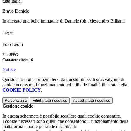
tutta Italia.
Bravo Daniele!
In allegato una bella immagine di Daniele (ph. Alessandro Billiani)
Allegati
Foto Leoni
File JPEG
Contatore click: 16
Notizie
Questo sito o gli strumenti terzi da questo utilizzati si avvalgono di
cookie necessari al funzionamento ed utili alle finalità illustrate nella
COOKIE POLICY
.
Personalizza
Rifiuta tutti
i cookies
Accetta tutti
i cookies
Gestione cookie
In questa schermata è possibile scegliere quali cookie consentire.
I cookie necessari sono quelli che consentono il funzionamento della
piattaforma e non è possibile disabilitarli.