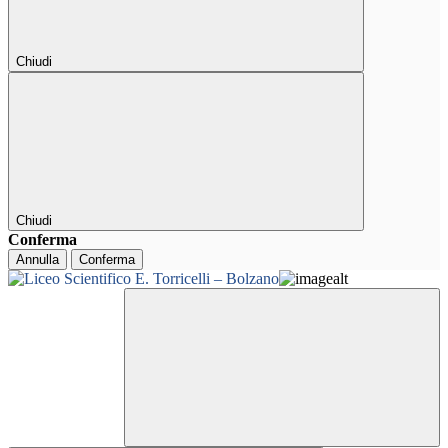
Chiudi
Chiudi
Conferma
Annulla
Conferma