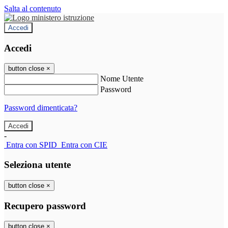
Salta al contenuto
Accedi
Accedi
button close
×
Nome Utente
Password
Password dimenticata?
-
Entra con SPID
Entra con CIE
Seleziona utente
button close
×
Recupero password
button close
×