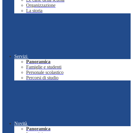
Organizzazione
La storia
Servizi
Panoramica
Famiglie e studenti
Personale scolastico
Percorsi di studio
Novità
Panoramica