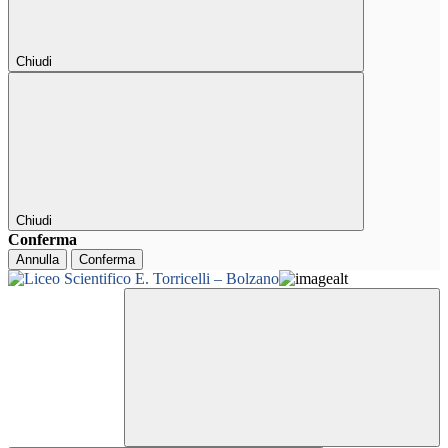
Chiudi
Chiudi
Conferma
Annulla
Conferma