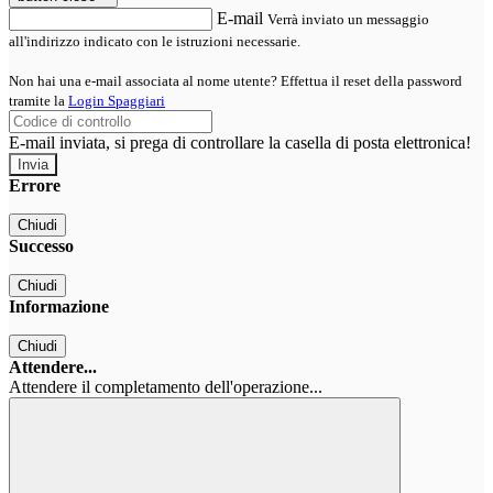
E-mail
Verrà inviato un messaggio
all'indirizzo indicato con le istruzioni necessarie.
Non hai una e-mail associata al nome utente? Effettua il reset della password
tramite la
Login Spaggiari
E-mail inviata, si prega di controllare la casella di posta elettronica!
Errore
Chiudi
Successo
Chiudi
Informazione
Chiudi
Attendere...
Attendere il completamento dell'operazione...