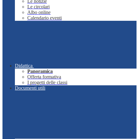
Le notizie
Le circolari
Albo online
Calendario eventi
Didattica
Panoramica
Offerta formativa
I progetti delle classi
Documenti utili