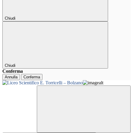
Chiudi
Chiudi
Conferma
Annulla
Conferma