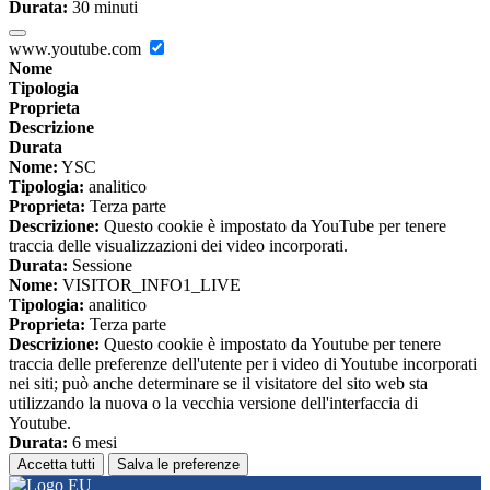
Durata:
30 minuti
www.youtube.com
Nome
Tipologia
Proprieta
Descrizione
Durata
Nome:
YSC
Tipologia:
analitico
Proprieta:
Terza parte
Descrizione:
Questo cookie è impostato da YouTube per tenere
traccia delle visualizzazioni dei video incorporati.
Durata:
Sessione
Nome:
VISITOR_INFO1_LIVE
Tipologia:
analitico
Proprieta:
Terza parte
Descrizione:
Questo cookie è impostato da Youtube per tenere
traccia delle preferenze dell'utente per i video di Youtube incorporati
nei siti; può anche determinare se il visitatore del sito web sta
utilizzando la nuova o la vecchia versione dell'interfaccia di
Youtube.
Durata:
6 mesi
Accetta tutti
Salva le preferenze