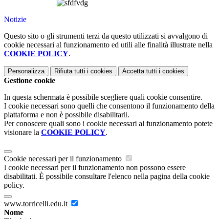
Notizie
Questo sito o gli strumenti terzi da questo utilizzati si avvalgono di
cookie necessari al funzionamento ed utili alle finalità illustrate nella
COOKIE POLICY
.
Personalizza
Rifiuta tutti
i cookies
Accetta tutti
i cookies
Gestione cookie
In questa schermata è possibile scegliere quali cookie consentire.
I cookie necessari sono quelli che consentono il funzionamento della
piattaforma e non è possibile disabilitarli.
Per conoscere quali sono i cookie necessari al funzionamento potete
visionare la
COOKIE POLICY
.
Cookie necessari per il funzionamento
I cookie necessari per il funzionamento non possono essere
disabilitati. È possibile consultare l'elenco nella pagina della cookie
policy.
www.torricelli.edu.it
Nome