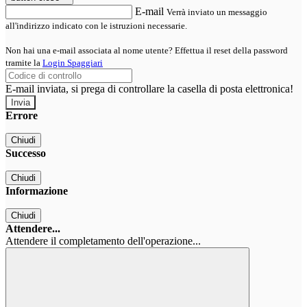
E-mail
Verrà inviato un messaggio
all'indirizzo indicato con le istruzioni necessarie.
Non hai una e-mail associata al nome utente? Effettua il reset della password
tramite la
Login Spaggiari
E-mail inviata, si prega di controllare la casella di posta elettronica!
Errore
Chiudi
Successo
Chiudi
Informazione
Chiudi
Attendere...
Attendere il completamento dell'operazione...