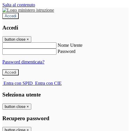
Salta al contenuto
Accedi
Accedi
button close
×
Nome Utente
Password
Password dimenticata?
-
Entra con SPID
Entra con CIE
Seleziona utente
button close
×
Recupero password
button close
×