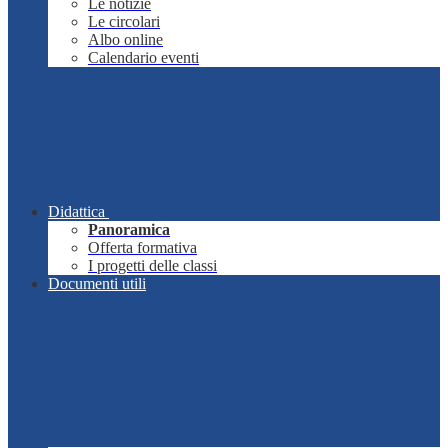
Le notizie
Le circolari
Albo online
Calendario eventi
Didattica
Panoramica
Offerta formativa
I progetti delle classi
Documenti utili