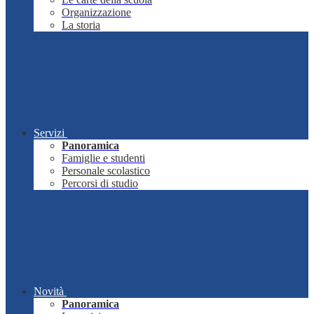
Organizzazione
La storia
Servizi
Panoramica
Famiglie e studenti
Personale scolastico
Percorsi di studio
Novità
Panoramica