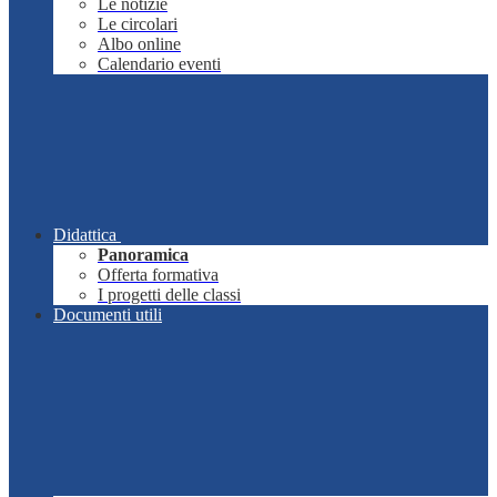
Le notizie
Le circolari
Albo online
Calendario eventi
Didattica
Panoramica
Offerta formativa
I progetti delle classi
Documenti utili