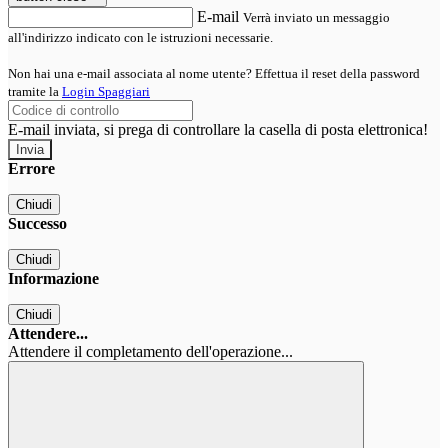
E-mail
Verrà inviato un messaggio
all'indirizzo indicato con le istruzioni necessarie.
Non hai una e-mail associata al nome utente? Effettua il reset della password
tramite la
Login Spaggiari
E-mail inviata, si prega di controllare la casella di posta elettronica!
Errore
Chiudi
Successo
Chiudi
Informazione
Chiudi
Attendere...
Attendere il completamento dell'operazione...