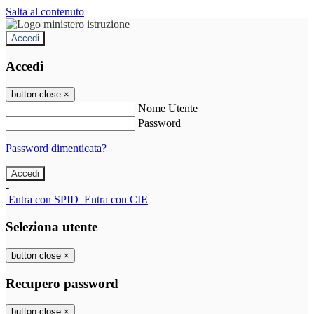
Salta al contenuto
Accedi
Accedi
button close
×
Nome Utente
Password
Password dimenticata?
-
Entra con SPID
Entra con CIE
Seleziona utente
button close
×
Recupero password
button close
×