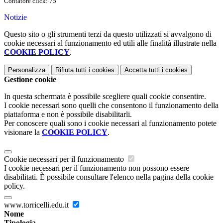
Contatore click: 75
Notizie
Questo sito o gli strumenti terzi da questo utilizzati si avvalgono di
cookie necessari al funzionamento ed utili alle finalità illustrate nella
COOKIE POLICY
.
Personalizza
Rifiuta tutti
i cookies
Accetta tutti
i cookies
Gestione cookie
In questa schermata è possibile scegliere quali cookie consentire.
I cookie necessari sono quelli che consentono il funzionamento della
piattaforma e non è possibile disabilitarli.
Per conoscere quali sono i cookie necessari al funzionamento potete
visionare la
COOKIE POLICY
.
Cookie necessari per il funzionamento
I cookie necessari per il funzionamento non possono essere
disabilitati. È possibile consultare l'elenco nella pagina della cookie
policy.
www.torricelli.edu.it
Nome
Tipologia