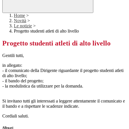
Home
>
Novità
>
Le notizie
>
Progetto studenti atleti di alto livello
Progetto studenti atleti di alto livello
Gentili tutti,
in allegato:
- il comunicato della Dirigente riguardante il progetto studenti atleti
di alto livello;
- il bando del progetto;
- la modulistica da utilizzare per la domanda.
Si invitano tutti gli interessati a leggere attentamente il comunicato e
il bando e a rispettare le scadenze indicate.
Cordiali saluti.
Allegati