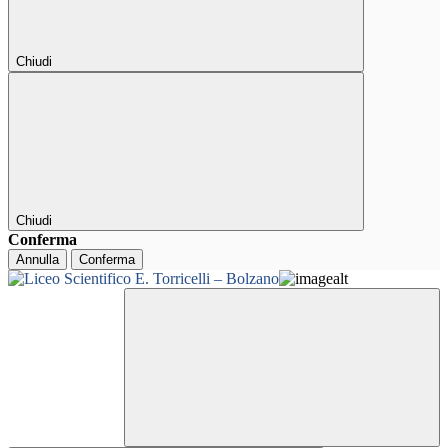
Chiudi
Chiudi
Conferma
Annulla
Conferma