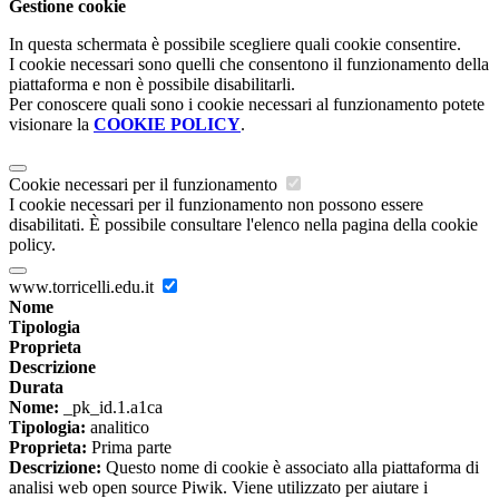
Gestione cookie
In questa schermata è possibile scegliere quali cookie consentire.
I cookie necessari sono quelli che consentono il funzionamento della
piattaforma e non è possibile disabilitarli.
Per conoscere quali sono i cookie necessari al funzionamento potete
visionare la
COOKIE POLICY
.
Cookie necessari per il funzionamento
I cookie necessari per il funzionamento non possono essere
disabilitati. È possibile consultare l'elenco nella pagina della cookie
policy.
www.torricelli.edu.it
Nome
Tipologia
Proprieta
Descrizione
Durata
Nome:
_pk_id.1.a1ca
Tipologia:
analitico
Proprieta:
Prima parte
Descrizione:
Questo nome di cookie è associato alla piattaforma di
analisi web open source Piwik. Viene utilizzato per aiutare i