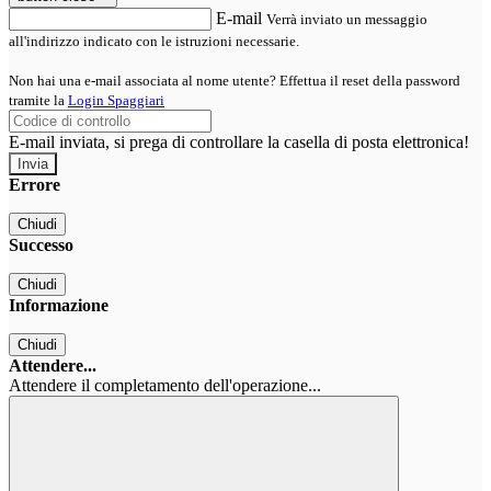
E-mail
Verrà inviato un messaggio
all'indirizzo indicato con le istruzioni necessarie.
Non hai una e-mail associata al nome utente? Effettua il reset della password
tramite la
Login Spaggiari
E-mail inviata, si prega di controllare la casella di posta elettronica!
Errore
Chiudi
Successo
Chiudi
Informazione
Chiudi
Attendere...
Attendere il completamento dell'operazione...