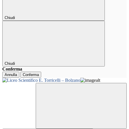
Chiudi
Chiudi
Conferma
Annulla
Conferma