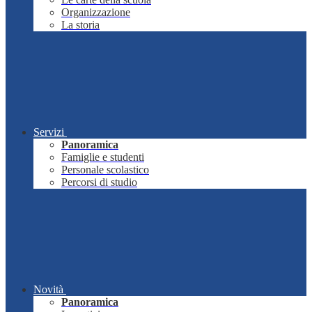
Organizzazione
La storia
Servizi
Panoramica
Famiglie e studenti
Personale scolastico
Percorsi di studio
Novità
Panoramica