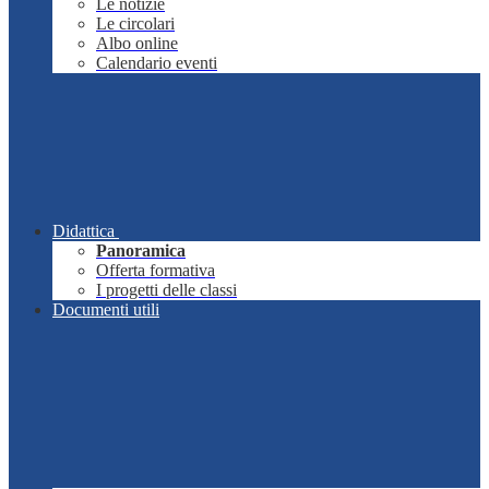
Le notizie
Le circolari
Albo online
Calendario eventi
Didattica
Panoramica
Offerta formativa
I progetti delle classi
Documenti utili