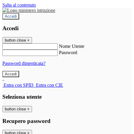
Salta al contenuto
Accedi
Accedi
button close
×
Nome Utente
Password
Password dimenticata?
-
Entra con SPID
Entra con CIE
Seleziona utente
button close
×
Recupero password
button close
×