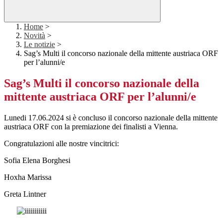
Home
>
Novità
>
Le notizie
>
Sag’s Multi il concorso nazionale della mittente austriaca ORF
per l’alunni/e
Sag’s Multi il concorso nazionale della
mittente austriaca ORF per l’alunni/e
Lunedi 17.06.2024 si è concluso il concorso nazionale della mittente
austriaca ORF con la premiazione dei finalisti a Vienna.
Congratulazioni alle nostre vincitrici:
Sofia Elena Borghesi
Hoxha Marissa
Greta Lintner