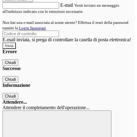
E-mail
Verrà inviato un messaggio
all'indirizzo indicato con le istruzioni necessarie.
Non hai una e-mail associata al nome utente? Effettua il reset della password
tramite la
Login Spaggiari
E-mail inviata, si prega di controllare la casella di posta elettronica!
Errore
Chiudi
Successo
Chiudi
Informazione
Chiudi
Attendere...
Attendere il completamento dell'operazione...