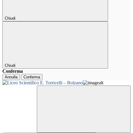
Chiudi
Chiudi
Conferma
Annulla
Conferma