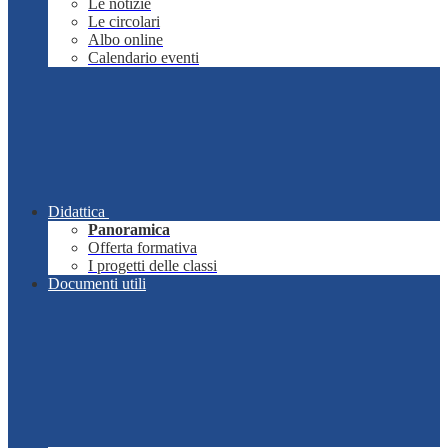
Le notizie
Le circolari
Albo online
Calendario eventi
Didattica
Panoramica
Offerta formativa
I progetti delle classi
Documenti utili