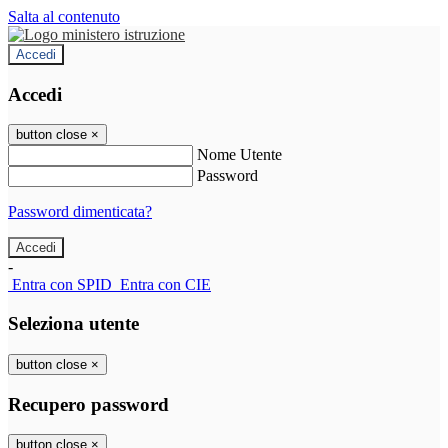
Salta al contenuto
Accedi
Accedi
button close
×
Nome Utente
Password
Password dimenticata?
-
Entra con SPID
Entra con CIE
Seleziona utente
button close
×
Recupero password
button close
×