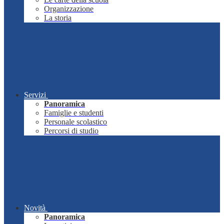
Organizzazione
La storia
Servizi
Panoramica
Famiglie e studenti
Personale scolastico
Percorsi di studio
Novità
Panoramica