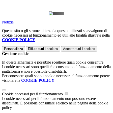
Notizie
Questo sito o gli strumenti terzi da questo utilizzati si avvalgono di
cookie necessari al funzionamento ed utili alle finalità illustrate nella
COOKIE POLICY
.
Personalizza
Rifiuta tutti
i cookies
Accetta tutti
i cookies
Gestione cookie
In questa schermata è possibile scegliere quali cookie consentire.
I cookie necessari sono quelli che consentono il funzionamento della
piattaforma e non è possibile disabilitarli.
Per conoscere quali sono i cookie necessari al funzionamento potete
visionare la
COOKIE POLICY
.
Cookie necessari per il funzionamento
I cookie necessari per il funzionamento non possono essere
disabilitati. È possibile consultare l'elenco nella pagina della cookie
policy.