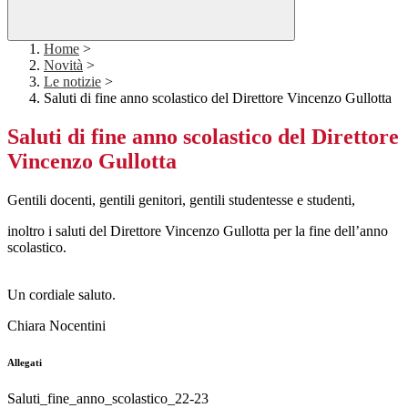
Home
>
Novità
>
Le notizie
>
Saluti di fine anno scolastico del Direttore Vincenzo Gullotta
Saluti di fine anno scolastico del Direttore
Vincenzo Gullotta
Gentili docenti, gentili genitori, gentili studentesse e studenti,
inoltro i saluti del Direttore Vincenzo Gullotta per la fine dell’anno
scolastico.
Un cordiale saluto.
Chiara Nocentini
Allegati
Saluti_fine_anno_scolastico_22-23