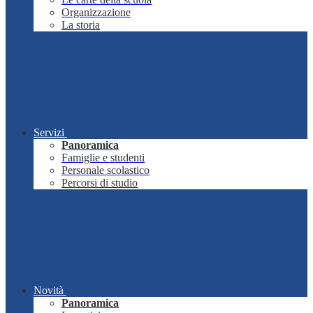
Organizzazione
La storia
Servizi
Panoramica
Famiglie e studenti
Personale scolastico
Percorsi di studio
Novità
Panoramica