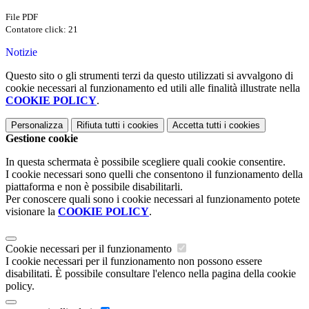
File PDF
Contatore click: 21
Notizie
Questo sito o gli strumenti terzi da questo utilizzati si avvalgono di
cookie necessari al funzionamento ed utili alle finalità illustrate nella
COOKIE POLICY
.
Personalizza
Rifiuta tutti
i cookies
Accetta tutti
i cookies
Gestione cookie
In questa schermata è possibile scegliere quali cookie consentire.
I cookie necessari sono quelli che consentono il funzionamento della
piattaforma e non è possibile disabilitarli.
Per conoscere quali sono i cookie necessari al funzionamento potete
visionare la
COOKIE POLICY
.
Cookie necessari per il funzionamento
I cookie necessari per il funzionamento non possono essere
disabilitati. È possibile consultare l'elenco nella pagina della cookie
policy.