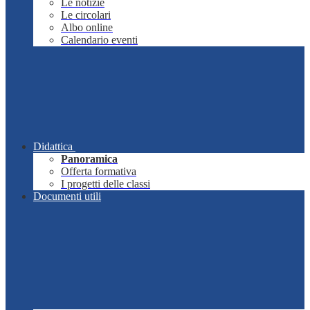
Le notizie
Le circolari
Albo online
Calendario eventi
Didattica
Panoramica
Offerta formativa
I progetti delle classi
Documenti utili