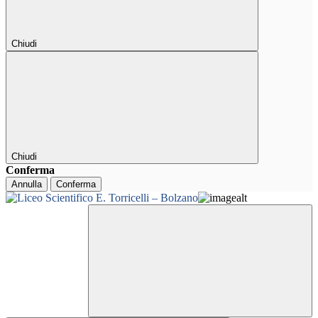
Chiudi
Chiudi
Conferma
Annulla
Conferma