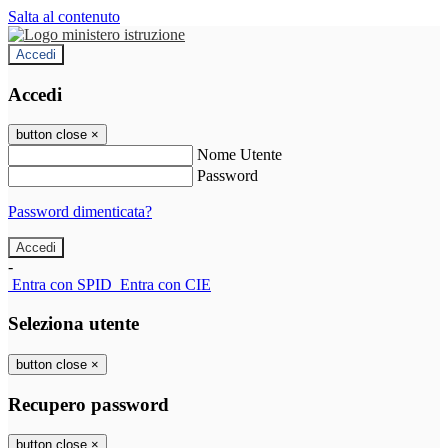
Salta al contenuto
Accedi
Accedi
button close
×
Nome Utente
Password
Password dimenticata?
-
Entra con SPID
Entra con CIE
Seleziona utente
button close
×
Recupero password
button close
×