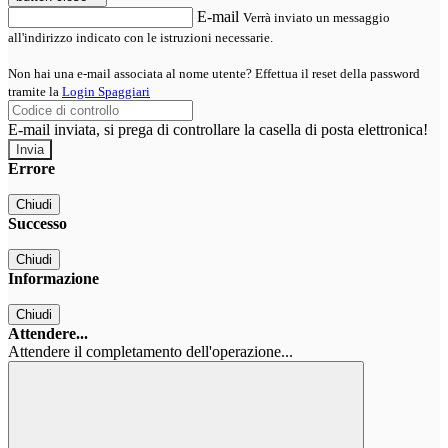
E-mail
Verrà inviato un messaggio
all'indirizzo indicato con le istruzioni necessarie.
Non hai una e-mail associata al nome utente? Effettua il reset della password
tramite la
Login Spaggiari
E-mail inviata, si prega di controllare la casella di posta elettronica!
Errore
Chiudi
Successo
Chiudi
Informazione
Chiudi
Attendere...
Attendere il completamento dell'operazione...