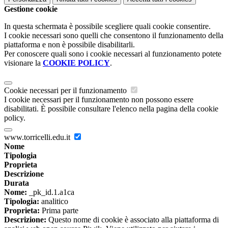
Gestione cookie
In questa schermata è possibile scegliere quali cookie consentire.
I cookie necessari sono quelli che consentono il funzionamento della
piattaforma e non è possibile disabilitarli.
Per conoscere quali sono i cookie necessari al funzionamento potete
visionare la
COOKIE POLICY
.
Cookie necessari per il funzionamento
I cookie necessari per il funzionamento non possono essere
disabilitati. È possibile consultare l'elenco nella pagina della cookie
policy.
www.torricelli.edu.it
Nome
Tipologia
Proprieta
Descrizione
Durata
Nome:
_pk_id.1.a1ca
Tipologia:
analitico
Proprieta:
Prima parte
Descrizione:
Questo nome di cookie è associato alla piattaforma di