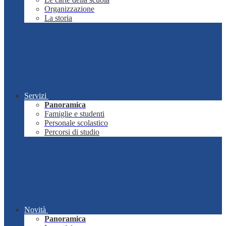
Organizzazione
La storia
Servizi
Panoramica
Famiglie e studenti
Personale scolastico
Percorsi di studio
Novità
Panoramica