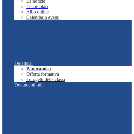
Le notizie
Le circolari
Albo online
Calendario eventi
Didattica
Panoramica
Offerta formativa
I progetti delle classi
Documenti utili