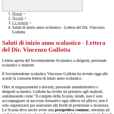
Home
>
Novità
>
Le notizie
>
Saluti di inizio anno scolastico - Lettera del Dir. Vincenzo
Gullotta
Saluti di inizio anno scolastico - Lettera
del Dir. Vincenzo Gullotta
Lettera aperta del Sovrintendente Scolastico a dirigenti, personale
scolastico e studenti
Il Sovrintendente scolastico Vincenzo Gullotta ha inviato oggi alle
scuole la consueta lettera di inizio anno scolastico.
Oltre ai ringraziamenti a docenti, personale amministrativo e
dirigenti scolastici, Gullotta ha rivolto un pensiero agli studenti,
sottolineando come "Il compito della Scuola, infatti, non è solo
accompagnare al successo formativo ogni allieva ed allievo; non è
solo organizzarsi per assicurare alti livelli di protezione e sicurezza.
La Scuola deve anche avere una
prospettiva comune
, orientata ad