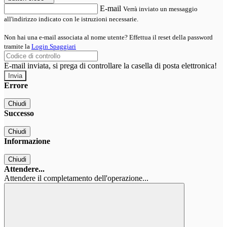
E-mail
Verrà inviato un messaggio
all'indirizzo indicato con le istruzioni necessarie.
Non hai una e-mail associata al nome utente? Effettua il reset della password
tramite la
Login Spaggiari
E-mail inviata, si prega di controllare la casella di posta elettronica!
Errore
Chiudi
Successo
Chiudi
Informazione
Chiudi
Attendere...
Attendere il completamento dell'operazione...