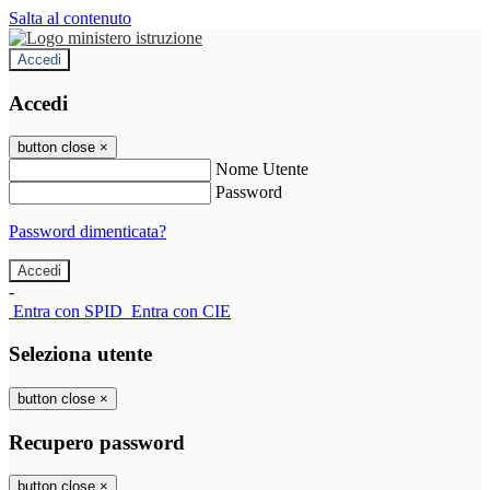
Salta al contenuto
Accedi
Accedi
button close
×
Nome Utente
Password
Password dimenticata?
-
Entra con SPID
Entra con CIE
Seleziona utente
button close
×
Recupero password
button close
×