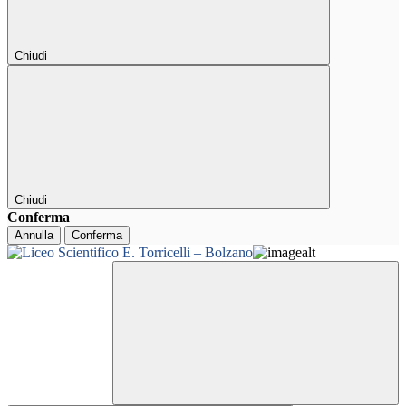
Chiudi
Chiudi
Conferma
Annulla
Conferma