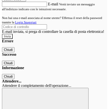
E-mail
Verrà inviato un messaggio
all'indirizzo indicato con le istruzioni necessarie.
Non hai una e-mail associata al nome utente? Effettua il reset della password
tramite la
Login Spaggiari
E-mail inviata, si prega di controllare la casella di posta elettronica!
Errore
Chiudi
Successo
Chiudi
Informazione
Chiudi
Attendere...
Attendere il completamento dell'operazione...