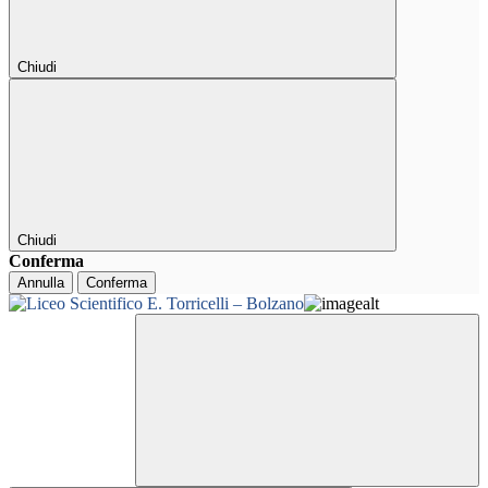
Chiudi
Chiudi
Conferma
Annulla
Conferma