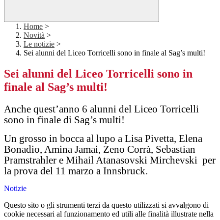
Home
>
Novità
>
Le notizie
>
Sei alunni del Liceo Torricelli sono in finale al Sag’s multi!
Sei alunni del Liceo Torricelli sono in
finale al Sag’s multi!
Anche quest’anno 6 alunni del Liceo Torricelli
sono in finale di Sag’s multi!
Un grosso in bocca al lupo a Lisa Pivetta, Elena
Bonadio, Amina Jamai, Zeno Corrà, Sebastian
Pramstrahler e Mihail Atanasovski Mirchevski
per
la prova del 11 marzo a Innsbruck.
Notizie
Questo sito o gli strumenti terzi da questo utilizzati si avvalgono di
cookie necessari al funzionamento ed utili alle finalità illustrate nella