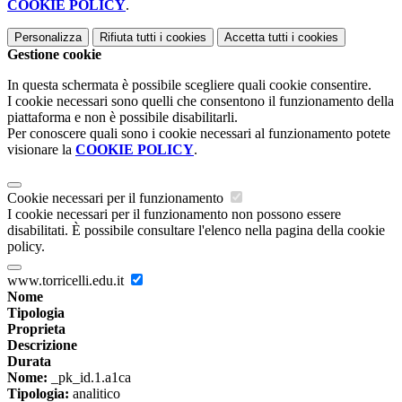
COOKIE POLICY
.
Personalizza
Rifiuta tutti
i cookies
Accetta tutti
i cookies
Gestione cookie
In questa schermata è possibile scegliere quali cookie consentire.
I cookie necessari sono quelli che consentono il funzionamento della
piattaforma e non è possibile disabilitarli.
Per conoscere quali sono i cookie necessari al funzionamento potete
visionare la
COOKIE POLICY
.
Cookie necessari per il funzionamento
I cookie necessari per il funzionamento non possono essere
disabilitati. È possibile consultare l'elenco nella pagina della cookie
policy.
www.torricelli.edu.it
Nome
Tipologia
Proprieta
Descrizione
Durata
Nome:
_pk_id.1.a1ca
Tipologia:
analitico