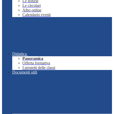
Le notizie
Le circolari
Albo online
Calendario eventi
Didattica
Panoramica
Offerta formativa
I progetti delle classi
Documenti utili