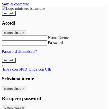
Salta al contenuto
Accedi
Accedi
button close
×
Nome Utente
Password
Password dimenticata?
-
Entra con SPID
Entra con CIE
Seleziona utente
button close
×
Recupero password
button close
×