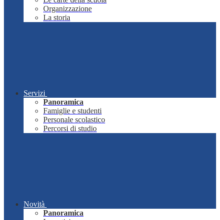
Organizzazione
La storia
Servizi
Panoramica
Famiglie e studenti
Personale scolastico
Percorsi di studio
Novità
Panoramica