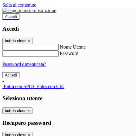
Salta al contenuto
Accedi
Accedi
button close
×
Nome Utente
Password
Password dimenticata?
-
Entra con SPID
Entra con CIE
Seleziona utente
button close
×
Recupero password
button close
×