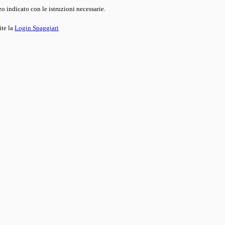
o indicato con le istruzioni necessarie.
ite la
Login Spaggiari