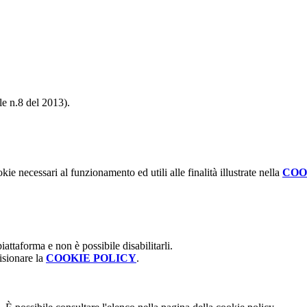
le n.8 del 2013).
kie necessari al funzionamento ed utili alle finalità illustrate nella
COO
attaforma e non è possibile disabilitarli.
isionare la
COOKIE POLICY
.