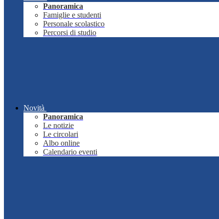
Panoramica
Famiglie e studenti
Personale scolastico
Percorsi di studio
Novità
Panoramica
Le notizie
Le circolari
Albo online
Calendario eventi