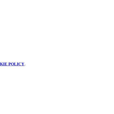
KIE POLICY
.