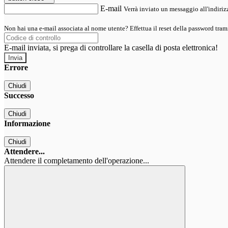
E-mail
Verrà inviato un messaggio all'indirizz
Non hai una e-mail associata al nome utente? Effettua il reset della password tram
E-mail inviata, si prega di controllare la casella di posta elettronica!
Errore
Chiudi
Successo
Chiudi
Informazione
Chiudi
Attendere...
Attendere il completamento dell'operazione...