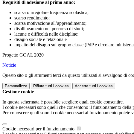
Requisiti di adesione al primo anno:
scarsa o irregolare frequenza scolastica;
scarso rendimento;
scarsa motivazione all’apprendimento;
disallineamento nel percorso di studi;
lacune e difficoltà nelle discipline;
disagio sociale e relazionale
impatto del disagio sul gruppo classe (PdP e circolare ministeria
Progetto GOAL 2020
Notizie
Questo sito o gli strumenti terzi da questo utilizzati si avvalgono di coo
Personalizza
Rifiuta tutti
i cookies
Accetta tutti
i cookies
Gestione cookie
In questa schermata è possibile scegliere quali cookie consentire.
I cookie necessari sono quelli che consentono il funzionamento della pi
Per conoscere quali sono i cookie necessari al funzionamento potete v
Cookie necessari per il funzionamento