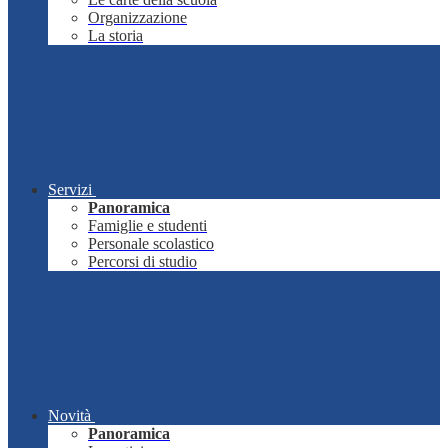
Organizzazione
La storia
Servizi
Panoramica
Famiglie e studenti
Personale scolastico
Percorsi di studio
Novità
Panoramica