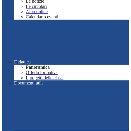
Le notizie
Le circolari
Albo online
Calendario eventi
Didattica
Panoramica
Offerta formativa
I progetti delle classi
Documenti utili