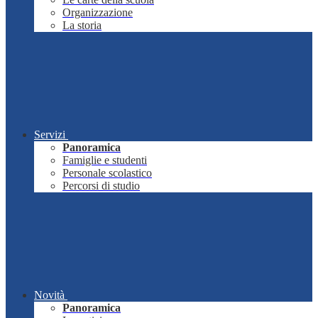
Organizzazione
La storia
Servizi
Panoramica
Famiglie e studenti
Personale scolastico
Percorsi di studio
Novità
Panoramica