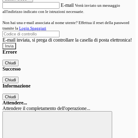
E-mail
Verrà inviato un messaggio
all'indirizzo indicato con le istruzioni necessarie.
Non hai una e-mail associata al nome utente? Effettua il reset della password
tramite la
Login Spaggiari
E-mail inviata, si prega di controllare la casella di posta elettronica!
Errore
Chiudi
Successo
Chiudi
Informazione
Chiudi
Attendere...
Attendere il completamento dell'operazione...