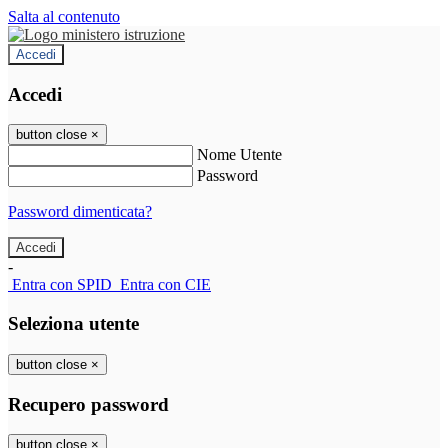
Salta al contenuto
Accedi
Accedi
button close
×
Nome Utente
Password
Password dimenticata?
-
Entra con SPID
Entra con CIE
Seleziona utente
button close
×
Recupero password
button close
×