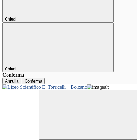
Chiudi
Chiudi
Conferma
Annulla
Conferma