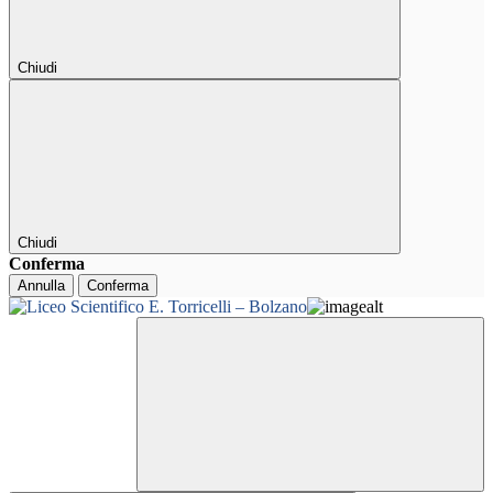
Chiudi
Chiudi
Conferma
Annulla
Conferma