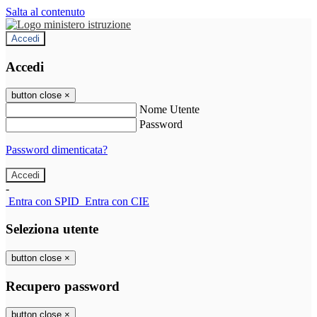
Salta al contenuto
Accedi
Accedi
button close
×
Nome Utente
Password
Password dimenticata?
-
Entra con SPID
Entra con CIE
Seleziona utente
button close
×
Recupero password
button close
×