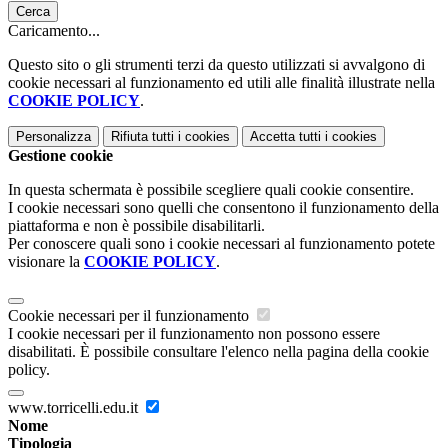
Cerca
Caricamento...
Questo sito o gli strumenti terzi da questo utilizzati si avvalgono di
cookie necessari al funzionamento ed utili alle finalità illustrate nella
COOKIE POLICY
.
Personalizza
Rifiuta tutti
i cookies
Accetta tutti
i cookies
Gestione cookie
In questa schermata è possibile scegliere quali cookie consentire.
I cookie necessari sono quelli che consentono il funzionamento della
piattaforma e non è possibile disabilitarli.
Per conoscere quali sono i cookie necessari al funzionamento potete
visionare la
COOKIE POLICY
.
Cookie necessari per il funzionamento
I cookie necessari per il funzionamento non possono essere
disabilitati. È possibile consultare l'elenco nella pagina della cookie
policy.
www.torricelli.edu.it
Nome
Tipologia