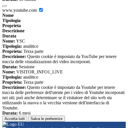
www.youtube.com
Nome
Tipologia
Proprieta
Descrizione
Durata
Nome:
YSC
Tipologia:
analitico
Proprieta:
Terza parte
Descrizione:
Questo cookie è impostato da YouTube per tenere
traccia delle visualizzazioni dei video incorporati.
Durata:
Sessione
Nome:
VISITOR_INFO1_LIVE
Tipologia:
analitico
Proprieta:
Terza parte
Descrizione:
Questo cookie è impostato da Youtube per tenere
traccia delle preferenze dell'utente per i video di Youtube incorporati
nei siti; può anche determinare se il visitatore del sito web sta
utilizzando la nuova o la vecchia versione dell'interfaccia di
Youtube.
Durata:
6 mesi
Accetta tutti
Salva le preferenze