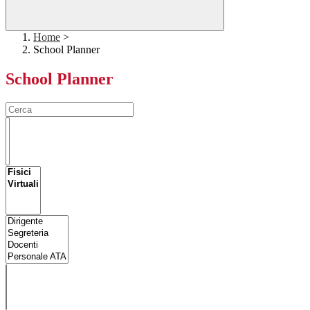
Home
>
School Planner
School Planner