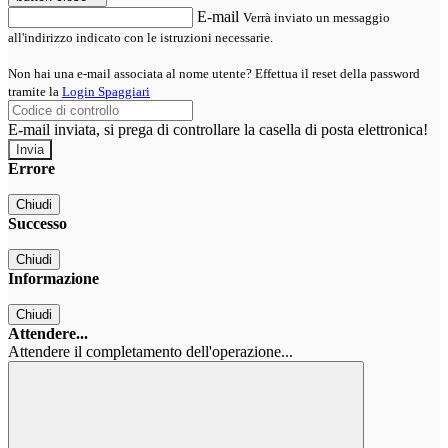
E-mail
Verrà inviato un messaggio
all'indirizzo indicato con le istruzioni necessarie.
Non hai una e-mail associata al nome utente? Effettua il reset della password
tramite la
Login Spaggiari
E-mail inviata, si prega di controllare la casella di posta elettronica!
Errore
Chiudi
Successo
Chiudi
Informazione
Chiudi
Attendere...
Attendere il completamento dell'operazione...