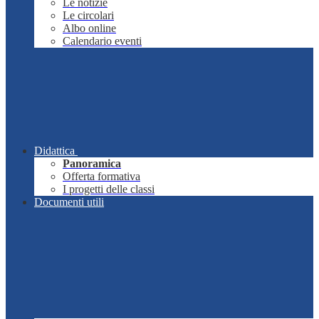
Le notizie
Le circolari
Albo online
Calendario eventi
Didattica
Panoramica
Offerta formativa
I progetti delle classi
Documenti utili