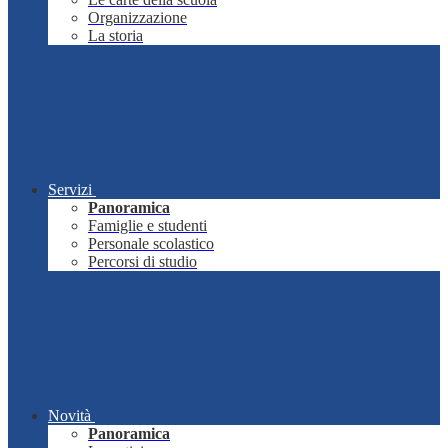
Organizzazione
La storia
Servizi
Panoramica
Famiglie e studenti
Personale scolastico
Percorsi di studio
Novità
Panoramica