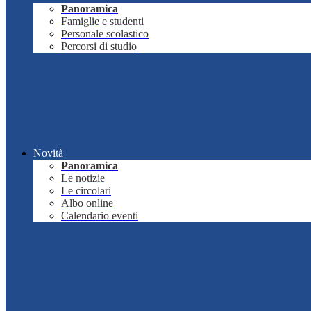
Panoramica
Famiglie e studenti
Personale scolastico
Percorsi di studio
Novità
Panoramica
Le notizie
Le circolari
Albo online
Calendario eventi