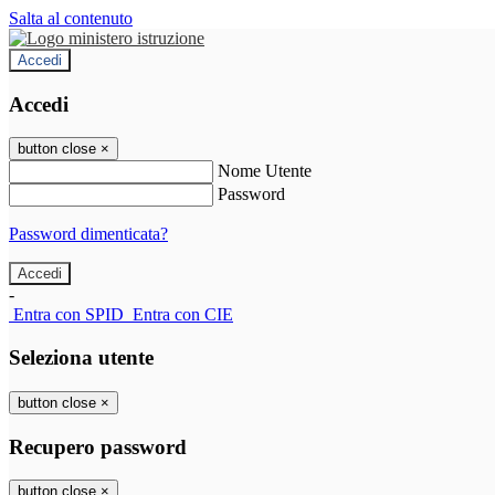
Salta al contenuto
Accedi
Accedi
button close
×
Nome Utente
Password
Password dimenticata?
-
Entra con SPID
Entra con CIE
Seleziona utente
button close
×
Recupero password
button close
×