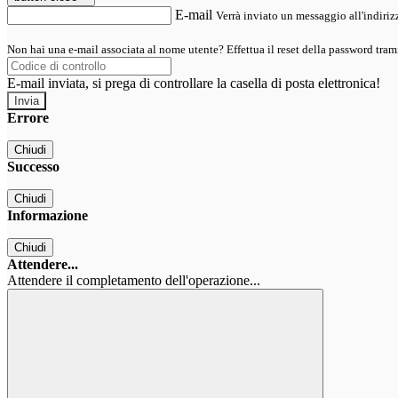
E-mail
Verrà inviato un messaggio all'indirizz
Non hai una e-mail associata al nome utente? Effettua il reset della password tram
E-mail inviata, si prega di controllare la casella di posta elettronica!
Errore
Chiudi
Successo
Chiudi
Informazione
Chiudi
Attendere...
Attendere il completamento dell'operazione...