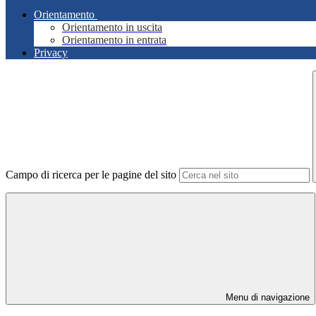
Orientamento
Orientamento in uscita
Orientamento in entrata
Privacy
Campo di ricerca per le pagine del sito
Menu di navigazione