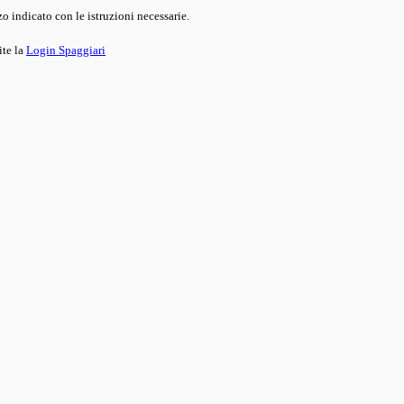
o indicato con le istruzioni necessarie.
ite la
Login Spaggiari