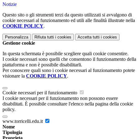
Notizie
Questo sito o gli strumenti terzi da questo utilizzati si avvalgono di
cookie necessari al funzionamento ed utili alle finalità illustrate nella
COOKIE POLICY
.
Personalizza
Rifiuta tutti
i cookies
Accetta tutti
i cookies
Gestione cookie
In questa schermata è possibile scegliere quali cookie consentire.
I cookie necessari sono quelli che consentono il funzionamento della
piattaforma e non è possibile disabilitarli.
Per conoscere quali sono i cookie necessari al funzionamento potete
visionare la
COOKIE POLICY
.
Cookie necessari per il funzionamento
I cookie necessari per il funzionamento non possono essere
disabilitati. È possibile consultare l'elenco nella pagina della cookie
policy.
www.torricelli.edu.it
Nome
Tipologia
Proprieta