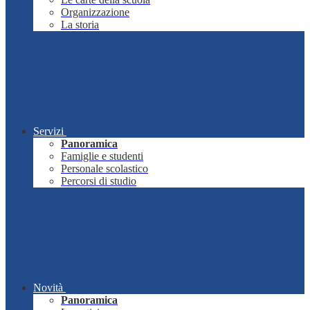
Organizzazione
La storia
Servizi
Panoramica
Famiglie e studenti
Personale scolastico
Percorsi di studio
Novità
Panoramica