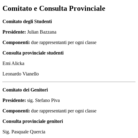
Comitato e Consulta Provinciale
Comitato degli Studenti
Presidente:
Julian Bazzana
Componenti:
due rappresentanti per ogni classe
Consulta provinciale studenti
Emi Alicka
Leonardo Vianello
Comitato dei Genitori
Presidente:
sig. Stefano Piva
Componenti:
due rappresentanti per ogni classe
Consulta provinciale genitori
Sig. Pasquale Quercia