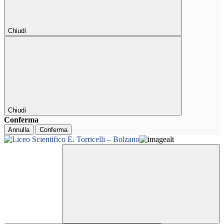
Chiudi
Chiudi
Conferma
Annulla
Conferma