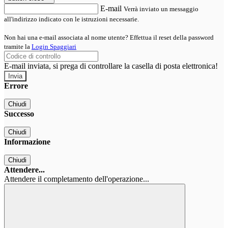
E-mail
Verrà inviato un messaggio
all'indirizzo indicato con le istruzioni necessarie.
Non hai una e-mail associata al nome utente? Effettua il reset della password
tramite la
Login Spaggiari
E-mail inviata, si prega di controllare la casella di posta elettronica!
Errore
Chiudi
Successo
Chiudi
Informazione
Chiudi
Attendere...
Attendere il completamento dell'operazione...