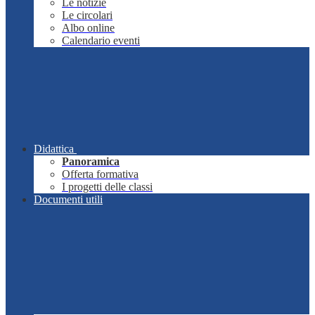
Le notizie
Le circolari
Albo online
Calendario eventi
Didattica
Panoramica
Offerta formativa
I progetti delle classi
Documenti utili