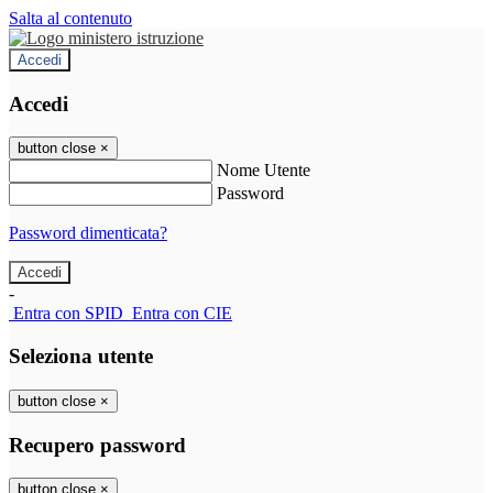
Salta al contenuto
Accedi
Accedi
button close
×
Nome Utente
Password
Password dimenticata?
-
Entra con SPID
Entra con CIE
Seleziona utente
button close
×
Recupero password
button close
×