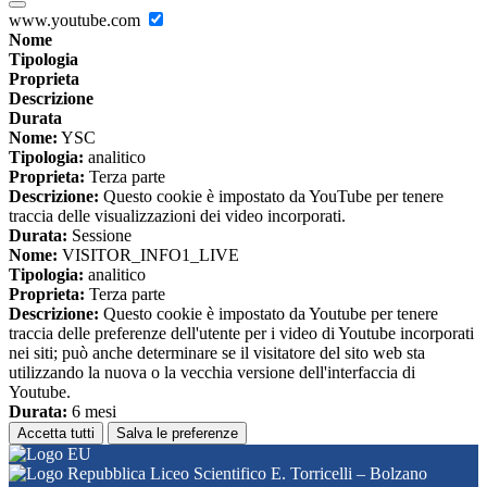
www.youtube.com
Nome
Tipologia
Proprieta
Descrizione
Durata
Nome:
YSC
Tipologia:
analitico
Proprieta:
Terza parte
Descrizione:
Questo cookie è impostato da YouTube per tenere
traccia delle visualizzazioni dei video incorporati.
Durata:
Sessione
Nome:
VISITOR_INFO1_LIVE
Tipologia:
analitico
Proprieta:
Terza parte
Descrizione:
Questo cookie è impostato da Youtube per tenere
traccia delle preferenze dell'utente per i video di Youtube incorporati
nei siti; può anche determinare se il visitatore del sito web sta
utilizzando la nuova o la vecchia versione dell'interfaccia di
Youtube.
Durata:
6 mesi
Accetta tutti
Salva le preferenze
Liceo Scientifico E. Torricelli – Bolzano