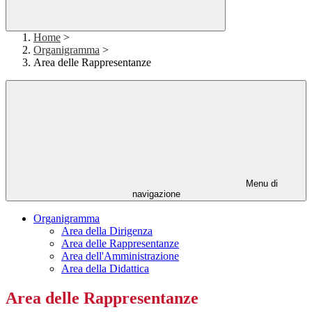
Home
>
Organigramma
>
Area delle Rappresentanze
Menu di
navigazione
Organigramma
Area della Dirigenza
Area delle Rappresentanze
Area dell'Amministrazione
Area della Didattica
Area delle Rappresentanze