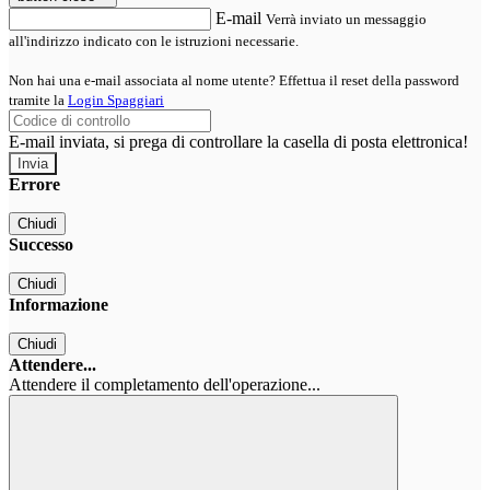
E-mail
Verrà inviato un messaggio
all'indirizzo indicato con le istruzioni necessarie.
Non hai una e-mail associata al nome utente? Effettua il reset della password
tramite la
Login Spaggiari
E-mail inviata, si prega di controllare la casella di posta elettronica!
Errore
Chiudi
Successo
Chiudi
Informazione
Chiudi
Attendere...
Attendere il completamento dell'operazione...