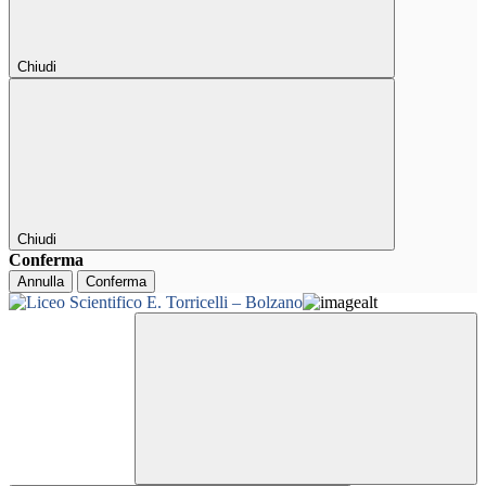
Chiudi
Chiudi
Conferma
Annulla
Conferma