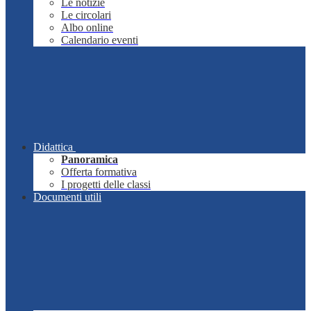
Le notizie
Le circolari
Albo online
Calendario eventi
Didattica
Panoramica
Offerta formativa
I progetti delle classi
Documenti utili