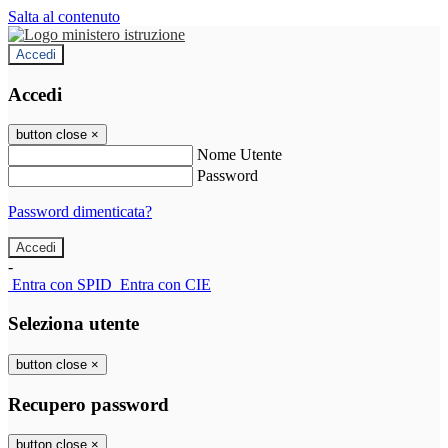
Salta al contenuto
Accedi
Accedi
button close
×
Nome Utente
Password
Password dimenticata?
-
Entra con SPID
Entra con CIE
Seleziona utente
button close
×
Recupero password
button close
×