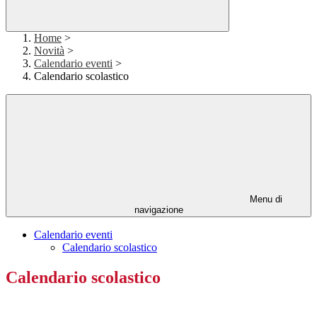
Home
>
Novità
>
Calendario eventi
>
Calendario scolastico
Menu di
navigazione
Calendario eventi
Calendario scolastico
Calendario scolastico