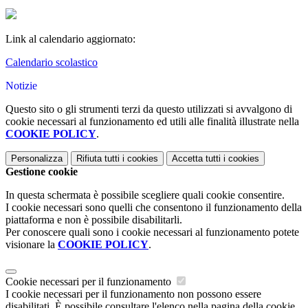
Link al calendario aggiornato:
Calendario scolastico
Notizie
Questo sito o gli strumenti terzi da questo utilizzati si avvalgono di
cookie necessari al funzionamento ed utili alle finalità illustrate nella
COOKIE POLICY
.
Personalizza
Rifiuta tutti
i cookies
Accetta tutti
i cookies
Gestione cookie
In questa schermata è possibile scegliere quali cookie consentire.
I cookie necessari sono quelli che consentono il funzionamento della
piattaforma e non è possibile disabilitarli.
Per conoscere quali sono i cookie necessari al funzionamento potete
visionare la
COOKIE POLICY
.
Cookie necessari per il funzionamento
I cookie necessari per il funzionamento non possono essere
disabilitati. È possibile consultare l'elenco nella pagina della cookie