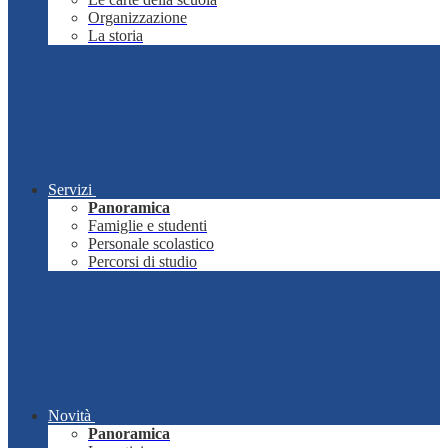
Organizzazione
La storia
Servizi
Panoramica
Famiglie e studenti
Personale scolastico
Percorsi di studio
Novità
Panoramica