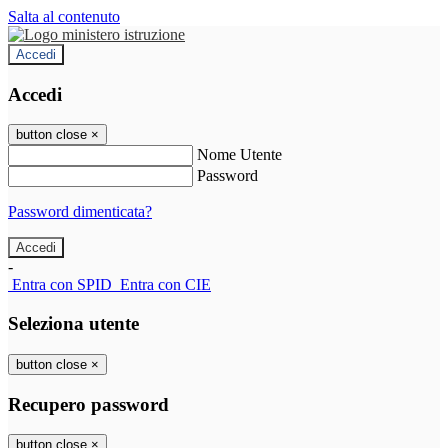
Salta al contenuto
Accedi
Accedi
button close
×
Nome Utente
Password
Password dimenticata?
-
Entra con SPID
Entra con CIE
Seleziona utente
button close
×
Recupero password
button close
×