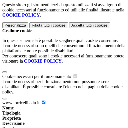
Questo sito o gli strumenti terzi da questo utilizzati si avvalgono di
cookie necessari al funzionamento ed utili alle finalità illustrate nella
COOKIE POLICY
.
Personalizza
Rifiuta tutti
i cookies
Accetta tutti
i cookies
Gestione cookie
In questa schermata è possibile scegliere quali cookie consentire.
I cookie necessari sono quelli che consentono il funzionamento della
piattaforma e non è possibile disabilitarli.
Per conoscere quali sono i cookie necessari al funzionamento potete
visionare la
COOKIE POLICY
.
Cookie necessari per il funzionamento
I cookie necessari per il funzionamento non possono essere
disabilitati. È possibile consultare l'elenco nella pagina della cookie
policy.
www.torricelli.edu.it
Nome
Tipologia
Proprieta
Descrizione