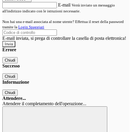
E-mail
Verrà inviato un messaggio
all'indirizzo indicato con le istruzioni necessarie.
Non hai una e-mail associata al nome utente? Effettua il reset della password
tramite la
Login Spaggiari
E-mail inviata, si prega di controllare la casella di posta elettronica!
Errore
Chiudi
Successo
Chiudi
Informazione
Chiudi
Attendere...
Attendere il completamento dell'operazione...