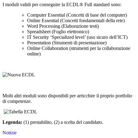
I moduli validi per conseguire la ECDL® Full standard sono:
Computer Essential (Concetti di base del computer)
Online Essential (Concetti fondamentali della rete)
Word Processing (Elaborazione testi)
Spreadsheet (Foglio elettronico)
IT Security ‘Specialized level’ (uso sicuro dell’ICT)
Presentation (Strumenti di presentazione)
Online Collaboration (strumenti per la collaborazione
online)
Molti altri moduli sono disponibili per arricchire il proprio portfolio
di competenze.
Legenda:
(1) prestabilito, (2) a scelta del candidato.
Notizie