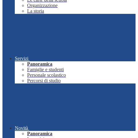
Organizzazione
La storia
Servizi
Panoramica
Famiglie e studenti
Personale scolastico
Percorsi di studio
Novità
Panoramica