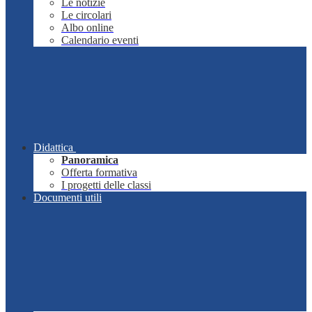
Le notizie
Le circolari
Albo online
Calendario eventi
Didattica
Panoramica
Offerta formativa
I progetti delle classi
Documenti utili