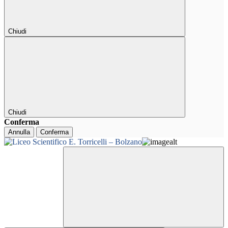
Chiudi
Chiudi
Conferma
Annulla
Conferma