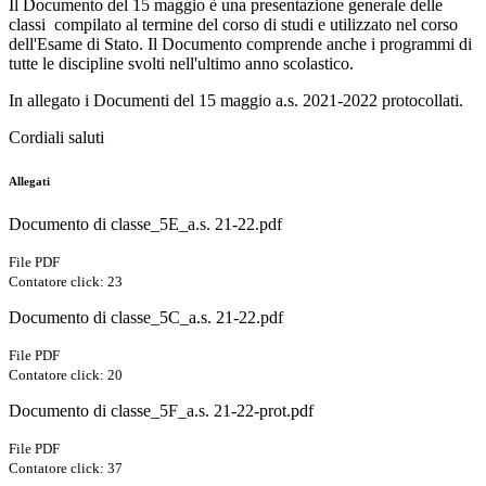
Il Documento del 15 maggio è una presentazione generale delle
classi compilato al termine del corso di studi e utilizzato nel corso
dell'Esame di Stato. Il Documento comprende anche i programmi di
tutte le discipline svolti nell'ultimo anno scolastico.
In allegato i Documenti del 15 maggio a.s. 2021-2022 protocollati.
Cordiali saluti
Allegati
Documento di classe_5E_a.s. 21-22.pdf
File PDF
Contatore click: 23
Documento di classe_5C_a.s. 21-22.pdf
File PDF
Contatore click: 20
Documento di classe_5F_a.s. 21-22-prot.pdf
File PDF
Contatore click: 37