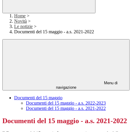
Home
>
Novità
>
Le notizie
>
Documenti del 15 maggio - a.s. 2021-2022
Menu di
navigazione
Documenti del 15 maggio
Documenti del 15 maggio - a.s. 2022-2023
Documenti del 15 maggio - a.s. 2021-2022
Documenti del 15 maggio - a.s. 2021-2022