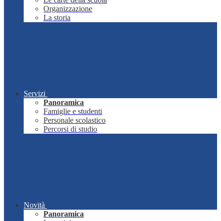
Organizzazione
La storia
Servizi
Panoramica
Famiglie e studenti
Personale scolastico
Percorsi di studio
Novità
Panoramica