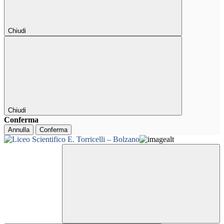
Chiudi
Chiudi
Conferma
Annulla
Conferma