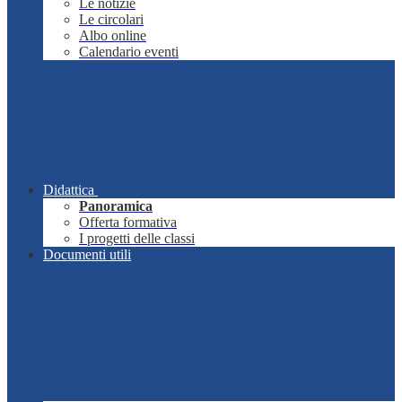
Le notizie
Le circolari
Albo online
Calendario eventi
Didattica
Panoramica
Offerta formativa
I progetti delle classi
Documenti utili