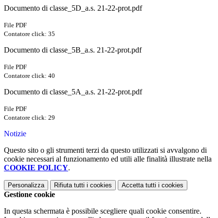
Documento di classe_5D_a.s. 21-22-prot.pdf
File PDF
Contatore click: 35
Documento di classe_5B_a.s. 21-22-prot.pdf
File PDF
Contatore click: 40
Documento di classe_5A_a.s. 21-22-prot.pdf
File PDF
Contatore click: 29
Notizie
Questo sito o gli strumenti terzi da questo utilizzati si avvalgono di
cookie necessari al funzionamento ed utili alle finalità illustrate nella
COOKIE POLICY
.
Personalizza
Rifiuta tutti
i cookies
Accetta tutti
i cookies
Gestione cookie
In questa schermata è possibile scegliere quali cookie consentire.