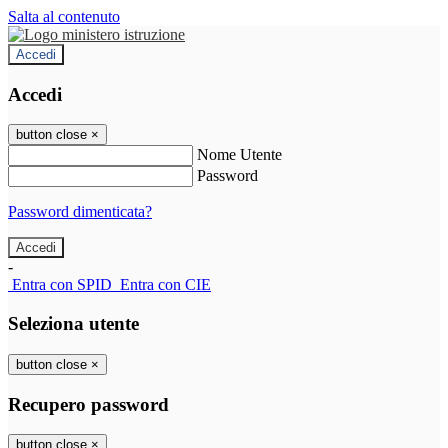
Salta al contenuto
Accedi
Accedi
button close
×
Nome Utente
Password
Password dimenticata?
-
Entra con SPID
Entra con CIE
Seleziona utente
button close
×
Recupero password
button close
×