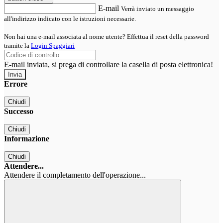
E-mail
Verrà inviato un messaggio
all'indirizzo indicato con le istruzioni necessarie.
Non hai una e-mail associata al nome utente? Effettua il reset della password
tramite la
Login Spaggiari
E-mail inviata, si prega di controllare la casella di posta elettronica!
Errore
Chiudi
Successo
Chiudi
Informazione
Chiudi
Attendere...
Attendere il completamento dell'operazione...