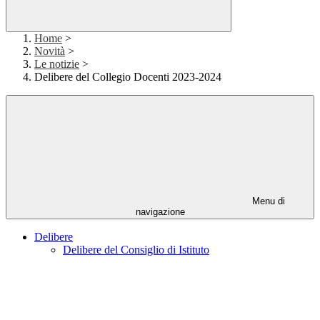
Home
>
Novità
>
Le notizie
>
Delibere del Collegio Docenti 2023-2024
Menu di
navigazione
Delibere
Delibere del Consiglio di Istituto