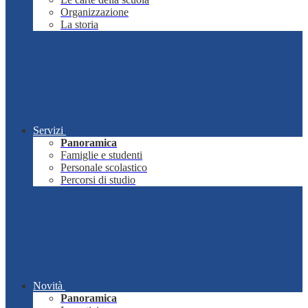
Organizzazione
La storia
Servizi
Panoramica
Famiglie e studenti
Personale scolastico
Percorsi di studio
Novità
Panoramica