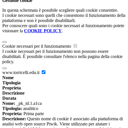
Gestione cookie
In questa schermata è possibile scegliere quali cookie consentire.
I cookie necessari sono quelli che consentono il funzionamento della
piattaforma e non è possibile disabilitarli.
Per conoscere quali sono i cookie necessari al funzionamento potete
visionare la
COOKIE POLICY
.
Cookie necessari per il funzionamento
I cookie necessari per il funzionamento non possono essere
disabilitati. È possibile consultare l'elenco nella pagina della cookie
policy.
www.torricelli.edu.it
Nome
Tipologia
Proprieta
Descrizione
Durata
Nome:
_pk_id.1.a1ca
Tipologia:
analitico
Proprieta:
Prima parte
Descrizione:
Questo nome di cookie è associato alla piattaforma di
analisi web open source Piwik. Viene utilizzato per aiutare i