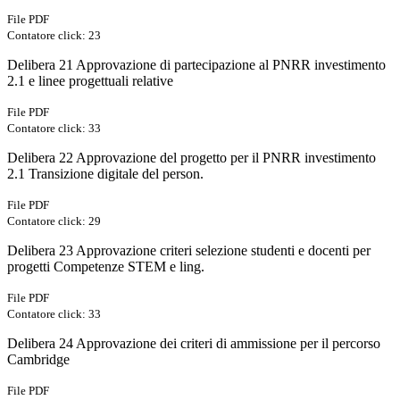
File PDF
Contatore click: 23
Delibera 21 Approvazione di partecipazione al PNRR investimento
2.1 e linee progettuali relative
File PDF
Contatore click: 33
Delibera 22 Approvazione del progetto per il PNRR investimento
2.1 Transizione digitale del person.
File PDF
Contatore click: 29
Delibera 23 Approvazione criteri selezione studenti e docenti per
progetti Competenze STEM e ling.
File PDF
Contatore click: 33
Delibera 24 Approvazione dei criteri di ammissione per il percorso
Cambridge
File PDF