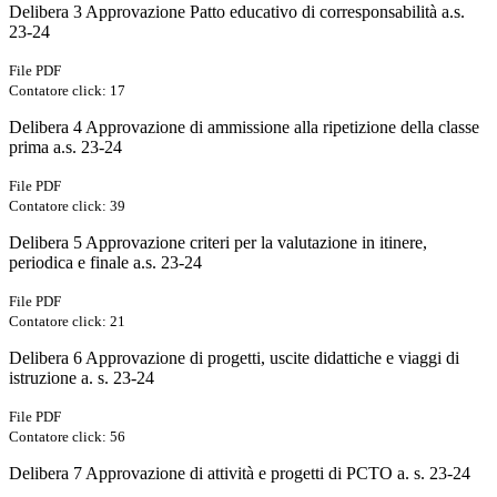
Delibera 3 Approvazione Patto educativo di corresponsabilità a.s.
23-24
File PDF
Contatore click: 17
Delibera 4 Approvazione di ammissione alla ripetizione della classe
prima a.s. 23-24
File PDF
Contatore click: 39
Delibera 5 Approvazione criteri per la valutazione in itinere,
periodica e finale a.s. 23-24
File PDF
Contatore click: 21
Delibera 6 Approvazione di progetti, uscite didattiche e viaggi di
istruzione a. s. 23-24
File PDF
Contatore click: 56
Delibera 7 Approvazione di attività e progetti di PCTO a. s. 23-24