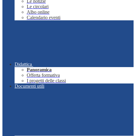
Le notizie
Le circolari
Albo online
Calendario eventi
Didattica
Panoramica
Offerta formativa
I progetti delle classi
Documenti utili