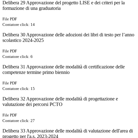
Delibera 29 Approvazione del progetto LISE e dei criteri per la
formazione di una graduatoria
File PDF
Contatore click: 14
Delibera 30 Approvazione delle adozioni dei libri di testo per l’anno
scolastico 2024-2025
File PDF
Contatore click: 6
Delibera 31 Approvazione delle modalità di certificazione delle
competenze termine primo biennio
File PDF
Contatore click: 15
Delibera 32 Approvazione delle modalità di progettazione e
valutazione dei percorsi PCTO
File PDF
Contatore click: 27
Delibera 33 Approvazione delle modalità di valutazione dell'area di
progetto per l'a.s. 2023-2024