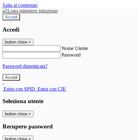
Salta al contenuto
Accedi
Accedi
button close
×
Nome Utente
Password
Password dimenticata?
-
Entra con SPID
Entra con CIE
Seleziona utente
button close
×
Recupero password
button close
×