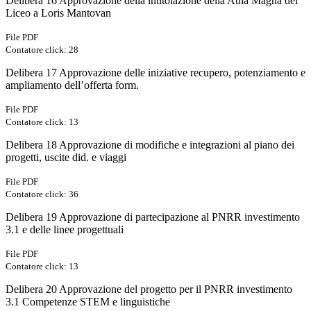
Delibera 16 Approvazione della intitolazione della Aula Magna del
Liceo a Loris Mantovan
File PDF
Contatore click: 28
Delibera 17 Approvazione delle iniziative recupero, potenziamento e
ampliamento dell’offerta form.
File PDF
Contatore click: 13
Delibera 18 Approvazione di modifiche e integrazioni al piano dei
progetti, uscite did. e viaggi
File PDF
Contatore click: 36
Delibera 19 Approvazione di partecipazione al PNRR investimento
3.1 e delle linee progettuali
File PDF
Contatore click: 13
Delibera 20 Approvazione del progetto per il PNRR investimento
3.1 Competenze STEM e linguistiche