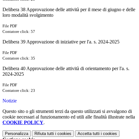
Delibera 38 Approvazione delle attività per il mese di giugno e delle
loro modalità svolgimento
File PDF
Contatore click: 57
Delibera 39 Approvazione di iniziative per l'a. s. 2024-2025
File PDF
Contatore click: 35
Delibera 40 Approvazione delle attività di orientamento per l'a. s.
2024-2025
File PDF
Contatore click: 23
Notizie
Questo sito o gli strumenti terzi da questo utilizzati si avvalgono di
cookie necessari al funzionamento ed utili alle finalità illustrate nella
COOKIE POLICY
.
Personalizza
Rifiuta tutti
i cookies
Accetta tutti
i cookies