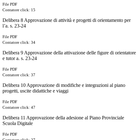
File PDF
Contatore click: 15
Delibera 8 Approvazione di attività e progetti di orientamento per
l’a. s. 23-24
File PDF
Contatore click: 34
Delibera 9 Approvazione della attivazione delle figure di orientatore
e tutor a. s. 23-24
File PDF
Contatore click: 37
Delibera 10 Approvazione di modifiche e integrazioni al piano
progetti, uscite didattiche e viaggi
File PDF
Contatore click: 47
Delibera 11 Approvazione della adesione al Piano Provinciale
Scuola Digitale
File PDF
Contatore click: 27