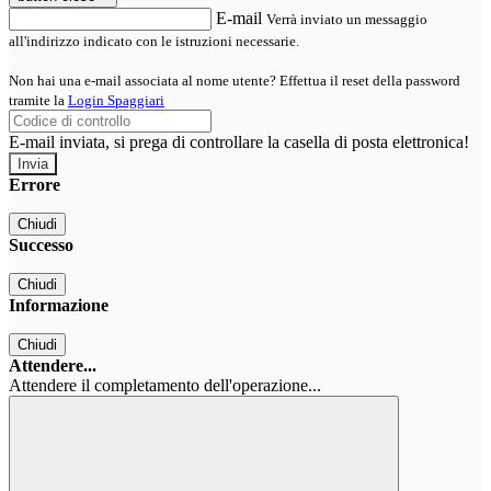
E-mail
Verrà inviato un messaggio
all'indirizzo indicato con le istruzioni necessarie.
Non hai una e-mail associata al nome utente? Effettua il reset della password
tramite la
Login Spaggiari
E-mail inviata, si prega di controllare la casella di posta elettronica!
Errore
Chiudi
Successo
Chiudi
Informazione
Chiudi
Attendere...
Attendere il completamento dell'operazione...