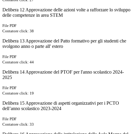
Delibera 12 Approvazione delle azioni volte a rafforzare lo sviluppo
delle competenze in area STEM
File PDF
Contatore click: 38
Delibera 13 Approvazione del Patto formativo per gli studenti che
svolgono anno o parte all' estero
File PDF
Contatore click: 44
Delibera 14 Approvazione del PTOF per l'anno scolastico 2024-
2025
File PDF
Contatore click: 19
Delibera 15 Approvazione di aspetti organizzativi per i PCTO
dell’anno scolastico 2023-2024
File PDF
Contatore click: 33