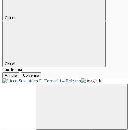
Chiudi
Chiudi
Conferma
Annulla
Conferma