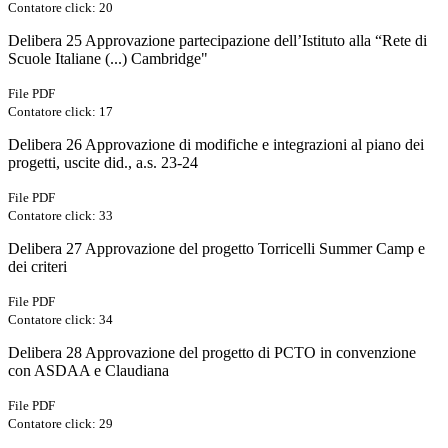
Contatore click: 20
Delibera 25 Approvazione partecipazione dell’Istituto alla “Rete di
Scuole Italiane (...) Cambridge"
File PDF
Contatore click: 17
Delibera 26 Approvazione di modifiche e integrazioni al piano dei
progetti, uscite did., a.s. 23-24
File PDF
Contatore click: 33
Delibera 27 Approvazione del progetto Torricelli Summer Camp e
dei criteri
File PDF
Contatore click: 34
Delibera 28 Approvazione del progetto di PCTO in convenzione
con ASDAA e Claudiana
File PDF
Contatore click: 29