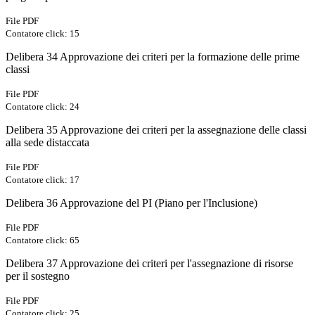
File PDF
Contatore click: 15
Delibera 34 Approvazione dei criteri per la formazione delle prime
classi
File PDF
Contatore click: 24
Delibera 35 Approvazione dei criteri per la assegnazione delle classi
alla sede distaccata
File PDF
Contatore click: 17
Delibera 36 Approvazione del PI (Piano per l'Inclusione)
File PDF
Contatore click: 65
Delibera 37 Approvazione dei criteri per l'assegnazione di risorse
per il sostegno
File PDF
Contatore click: 25