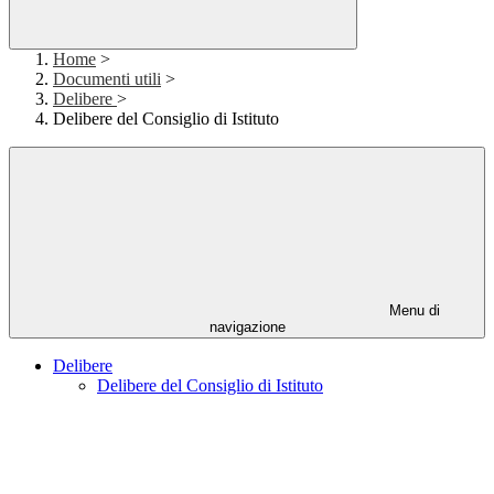
Home
>
Documenti utili
>
Delibere
>
Delibere del Consiglio di Istituto
Menu di
navigazione
Delibere
Delibere del Consiglio di Istituto