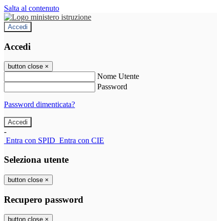
Salta al contenuto
Accedi
Accedi
button close
×
Nome Utente
Password
Password dimenticata?
-
Entra con SPID
Entra con CIE
Seleziona utente
button close
×
Recupero password
button close
×