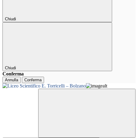
Chiudi
Chiudi
Conferma
Annulla
Conferma