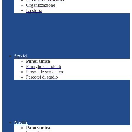
Organizzazione
La storia
Servizi
Panoramica
Famiglie e studenti
Personale scolastico
Percorsi di studio
Novità
Panoramica