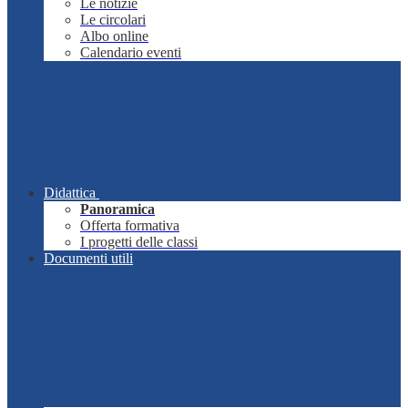
Le notizie
Le circolari
Albo online
Calendario eventi
Didattica
Panoramica
Offerta formativa
I progetti delle classi
Documenti utili