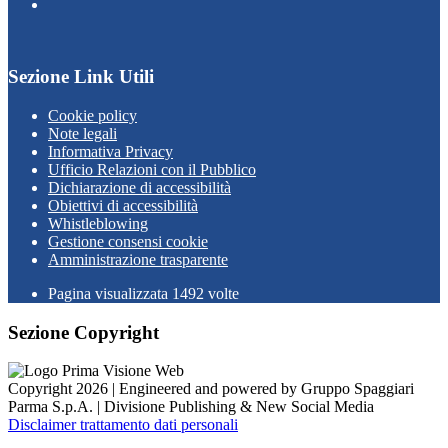
Sezione Link Utili
Cookie policy
Note legali
Informativa Privacy
Ufficio Relazioni con il Pubblico
Dichiarazione di accessibilità
Obiettivi di accessibilità
Whistleblowing
Gestione consensi cookie
Amministrazione trasparente
Pagina visualizzata
1492
volte
Sezione Copyright
Copyright 2026 | Engineered and powered by Gruppo Spaggiari
Parma S.p.A. | Divisione Publishing & New Social Media
Disclaimer trattamento dati personali