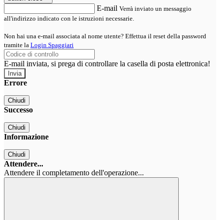
E-mail
Verrà inviato un messaggio
all'indirizzo indicato con le istruzioni necessarie.
Non hai una e-mail associata al nome utente? Effettua il reset della password
tramite la
Login Spaggiari
E-mail inviata, si prega di controllare la casella di posta elettronica!
Errore
Chiudi
Successo
Chiudi
Informazione
Chiudi
Attendere...
Attendere il completamento dell'operazione...