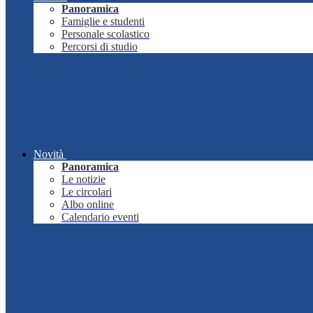
Panoramica
Famiglie e studenti
Personale scolastico
Percorsi di studio
Novità
Panoramica
Le notizie
Le circolari
Albo online
Calendario eventi