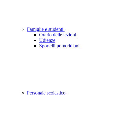
Famiglie e studenti
Orario delle lezioni
Udienze
Sportelli pomeridiani
Personale scolastico