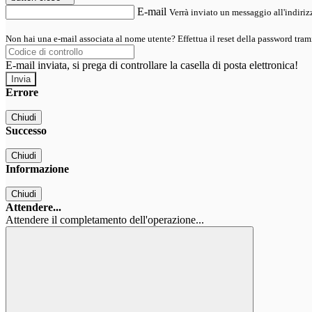
E-mail
Verrà inviato un messaggio all'indirizz
Non hai una e-mail associata al nome utente? Effettua il reset della password tram
E-mail inviata, si prega di controllare la casella di posta elettronica!
Errore
Chiudi
Successo
Chiudi
Informazione
Chiudi
Attendere...
Attendere il completamento dell'operazione...