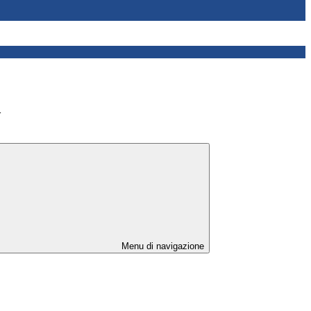
>
Menu di navigazione