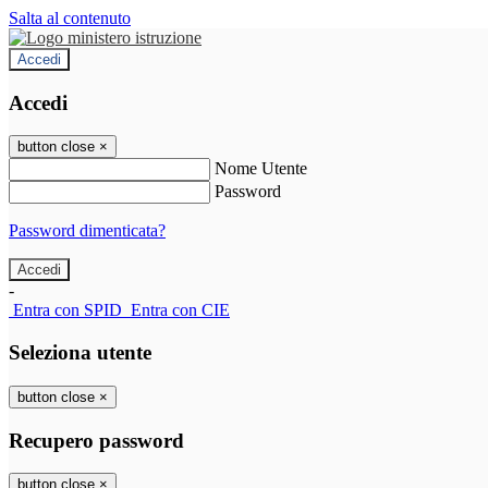
Salta al contenuto
Accedi
Accedi
button close
×
Nome Utente
Password
Password dimenticata?
-
Entra con SPID
Entra con CIE
Seleziona utente
button close
×
Recupero password
button close
×