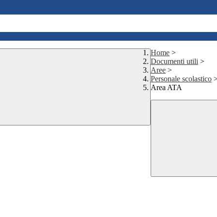
Home
>
Documenti utili
>
Aree
>
Personale scolastico
Area ATA