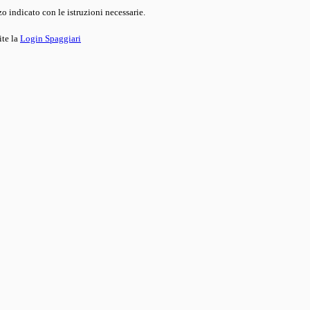
o indicato con le istruzioni necessarie.
ite la
Login Spaggiari