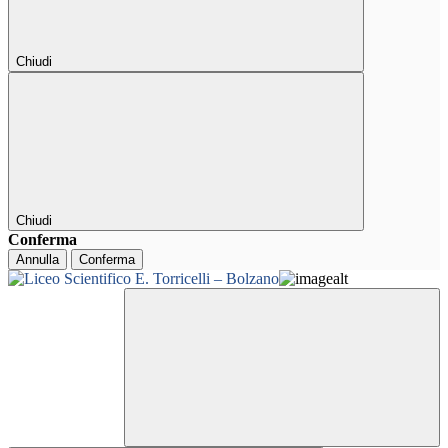
Chiudi
Chiudi
Conferma
Annulla
Conferma