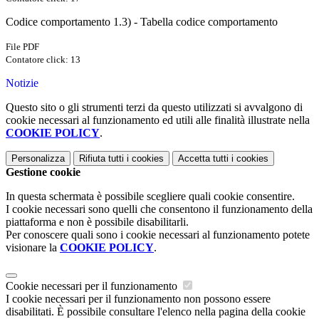
Codice comportamento 1.3) - Tabella codice comportamento
File PDF
Contatore click: 13
Notizie
Questo sito o gli strumenti terzi da questo utilizzati si avvalgono di
cookie necessari al funzionamento ed utili alle finalità illustrate nella
COOKIE POLICY
.
Personalizza
Rifiuta tutti
i cookies
Accetta tutti
i cookies
Gestione cookie
In questa schermata è possibile scegliere quali cookie consentire.
I cookie necessari sono quelli che consentono il funzionamento della
piattaforma e non è possibile disabilitarli.
Per conoscere quali sono i cookie necessari al funzionamento potete
visionare la
COOKIE POLICY
.
Cookie necessari per il funzionamento
I cookie necessari per il funzionamento non possono essere
disabilitati. È possibile consultare l'elenco nella pagina della cookie