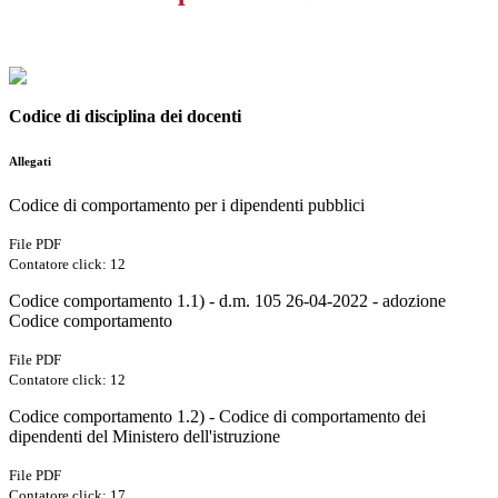
Codice di disciplina dei docenti
Allegati
Codice di comportamento per i dipendenti pubblici
File PDF
Contatore click: 12
Codice comportamento 1.1) - d.m. 105 26-04-2022 - adozione
Codice comportamento
File PDF
Contatore click: 12
Codice comportamento 1.2) - Codice di comportamento dei
dipendenti del Ministero dell'istruzione
File PDF
Contatore click: 17