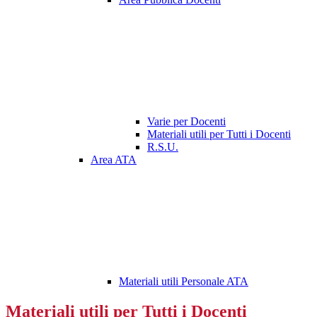
Varie per Docenti
Materiali utili per Tutti i Docenti
R.S.U.
Area ATA
Materiali utili Personale ATA
Materiali utili per Tutti i Docenti