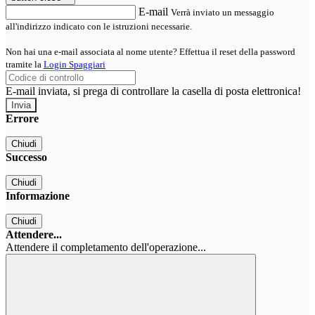
E-mail
Verrà inviato un messaggio
all'indirizzo indicato con le istruzioni necessarie.
Non hai una e-mail associata al nome utente? Effettua il reset della password
tramite la
Login Spaggiari
E-mail inviata, si prega di controllare la casella di posta elettronica!
Errore
Chiudi
Successo
Chiudi
Informazione
Chiudi
Attendere...
Attendere il completamento dell'operazione...