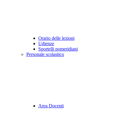
Orario delle lezioni
Udienze
Sportelli pomeridiani
Personale scolastico
Area Docenti