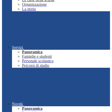
Organizzazione
La storia
Servizi
Panoramica
Famiglie e studenti
Personale scolastico
Percorsi di studio
Novità
Panoramica