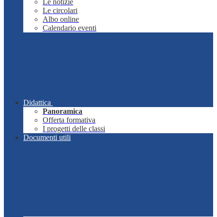
Le notizie
Le circolari
Albo online
Calendario eventi
Didattica
Panoramica
Offerta formativa
I progetti delle classi
Documenti utili