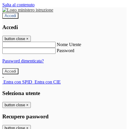
Salta al contenuto
Accedi
Accedi
button close
×
Nome Utente
Password
Password dimenticata?
-
Entra con SPID
Entra con CIE
Seleziona utente
button close
×
Recupero password
button close
×