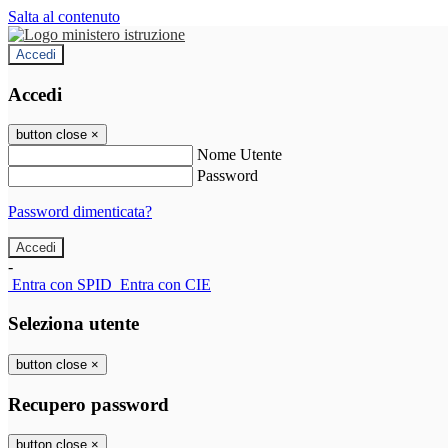
Salta al contenuto
Accedi
Accedi
button close
×
Nome Utente
Password
Password dimenticata?
-
Entra con SPID
Entra con CIE
Seleziona utente
button close
×
Recupero password
button close
×