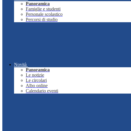
Panoramica
Famiglie e studenti
Personale scolastico
Percorsi di studio
Novità
Panoramica
Le notizie
Le circolari
Albo online
Calendario eventi