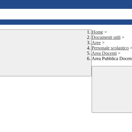
Home
>
Documenti utili
>
Aree
>
Personale scolastico
Area Docenti
>
Area Pubblica Docen