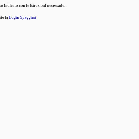
o indicato con le istruzioni necessarie.
ite la
Login Spaggiari