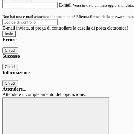
E-mail
Verrà inviato un messaggio all'indirizz
Non hai una e-mail associata al nome utente? Effettua il reset della password tram
E-mail inviata, si prega di controllare la casella di posta elettronica!
Errore
Chiudi
Successo
Chiudi
Informazione
Chiudi
Attendere...
Attendere il completamento dell'operazione...