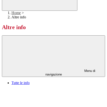
Home
>
Altre info
Altre info
Menu di
navigazione
Tutte le info