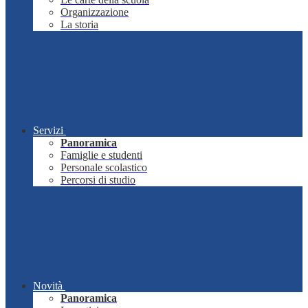
Organizzazione
La storia
Servizi
Panoramica
Famiglie e studenti
Personale scolastico
Percorsi di studio
Novità
Panoramica