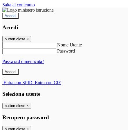
Salta al contenuto
Accedi
Accedi
button close
×
Nome Utente
Password
Password dimenticata?
-
Entra con SPID
Entra con CIE
Seleziona utente
button close
×
Recupero password
button close
×