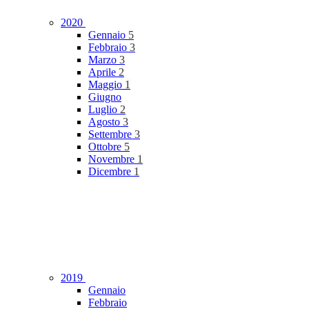
2020
Gennaio
5
Febbraio
3
Marzo
3
Aprile
2
Maggio
1
Giugno
Luglio
2
Agosto
3
Settembre
3
Ottobre
5
Novembre
1
Dicembre
1
2019
Gennaio
Febbraio