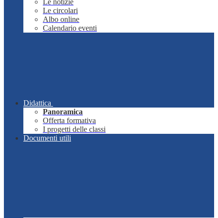
Le notizie
Le circolari
Albo online
Calendario eventi
Didattica
Panoramica
Offerta formativa
I progetti delle classi
Documenti utili