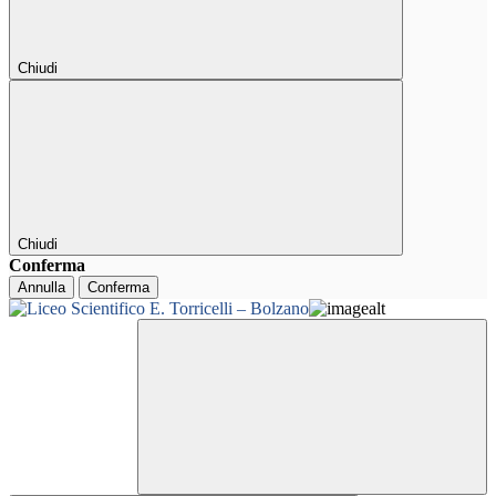
Chiudi
Chiudi
Conferma
Annulla
Conferma