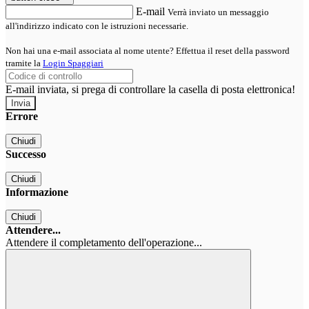
E-mail
Verrà inviato un messaggio
all'indirizzo indicato con le istruzioni necessarie.
Non hai una e-mail associata al nome utente? Effettua il reset della password
tramite la
Login Spaggiari
E-mail inviata, si prega di controllare la casella di posta elettronica!
Errore
Chiudi
Successo
Chiudi
Informazione
Chiudi
Attendere...
Attendere il completamento dell'operazione...