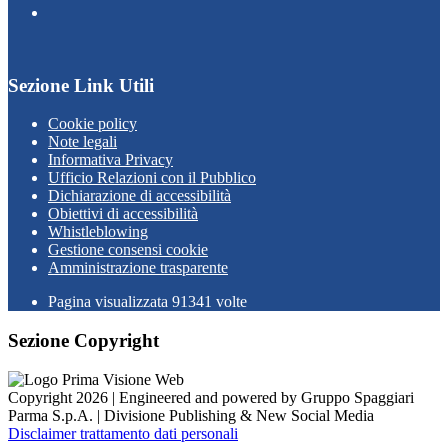
Sezione Link Utili
Cookie policy
Note legali
Informativa Privacy
Ufficio Relazioni con il Pubblico
Dichiarazione di accessibilità
Obiettivi di accessibilità
Whistleblowing
Gestione consensi cookie
Amministrazione trasparente
Pagina visualizzata
91341
volte
Sezione Copyright
Copyright 2026 | Engineered and powered by Gruppo Spaggiari
Parma S.p.A. | Divisione Publishing & New Social Media
Disclaimer trattamento dati personali