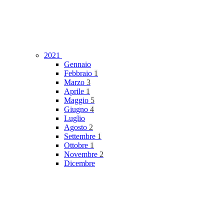
2021
Gennaio
Febbraio
1
Marzo
3
Aprile
1
Maggio
5
Giugno
4
Luglio
Agosto
2
Settembre
1
Ottobre
1
Novembre
2
Dicembre