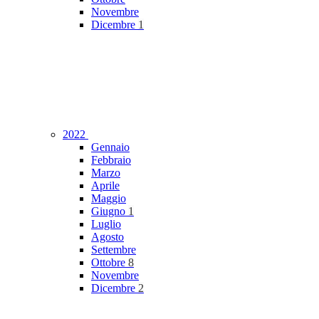
Novembre
Dicembre
1
2022
Gennaio
Febbraio
Marzo
Aprile
Maggio
Giugno
1
Luglio
Agosto
Settembre
Ottobre
8
Novembre
Dicembre
2