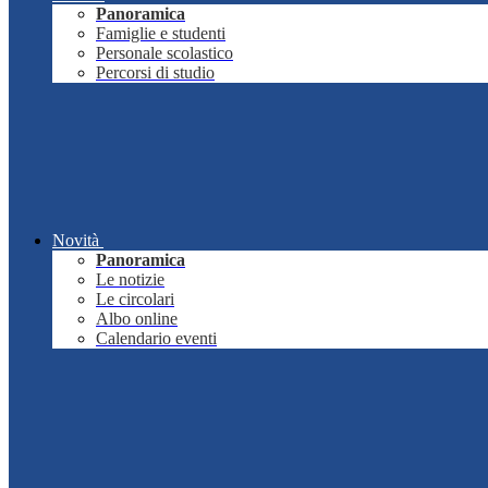
Panoramica
Famiglie e studenti
Personale scolastico
Percorsi di studio
Novità
Panoramica
Le notizie
Le circolari
Albo online
Calendario eventi