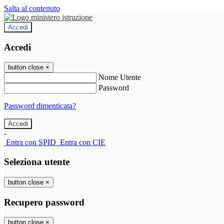
Salta al contenuto
Accedi
Accedi
button close
×
Nome Utente
Password
Password dimenticata?
-
Entra con SPID
Entra con CIE
Seleziona utente
button close
×
Recupero password
button close
×