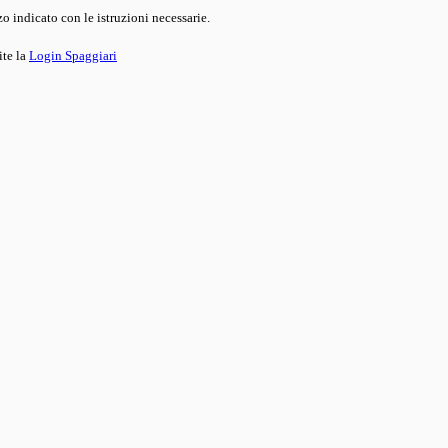
o indicato con le istruzioni necessarie.
ite la
Login Spaggiari