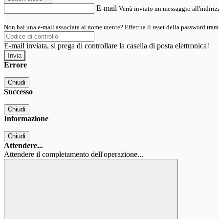
E-mail
Verrà inviato un messaggio all'indirizz
Non hai una e-mail associata al nome utente? Effettua il reset della password tram
E-mail inviata, si prega di controllare la casella di posta elettronica!
Errore
Chiudi
Successo
Chiudi
Informazione
Chiudi
Attendere...
Attendere il completamento dell'operazione...