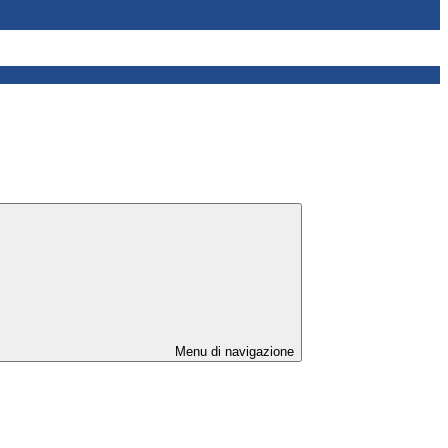
Menu di navigazione