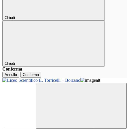
Chiudi
Chiudi
Conferma
Annulla
Conferma