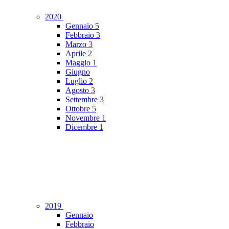
2020
Gennaio
5
Febbraio
3
Marzo
3
Aprile
2
Maggio
1
Giugno
Luglio
2
Agosto
3
Settembre
3
Ottobre
5
Novembre
1
Dicembre
1
2019
Gennaio
Febbraio