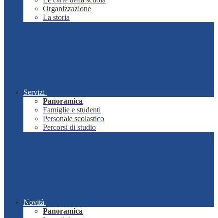
Organizzazione
La storia
Servizi
Panoramica
Famiglie e studenti
Personale scolastico
Percorsi di studio
Novità
Panoramica