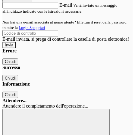
E-mail
Verrà inviato un messaggio
all'indirizzo indicato con le istruzioni necessarie.
Non hai una e-mail associata al nome utente? Effettua il reset della password
tramite la
Login Spaggiari
E-mail inviata, si prega di controllare la casella di posta elettronica!
Errore
Chiudi
Successo
Chiudi
Informazione
Chiudi
Attendere...
Attendere il completamento dell'operazione...