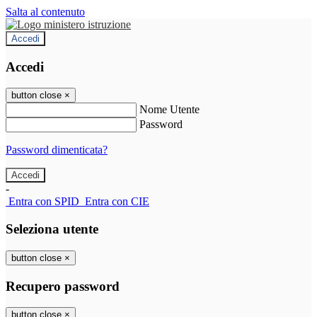
Salta al contenuto
Accedi
Accedi
button close
×
Nome Utente
Password
Password dimenticata?
-
Entra con SPID
Entra con CIE
Seleziona utente
button close
×
Recupero password
button close
×