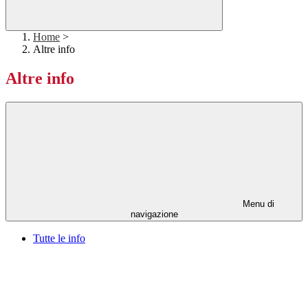
Home
>
Altre info
Altre info
Menu di
navigazione
Tutte le info