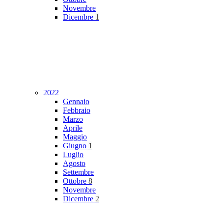
Novembre
Dicembre
1
2022
Gennaio
Febbraio
Marzo
Aprile
Maggio
Giugno
1
Luglio
Agosto
Settembre
Ottobre
8
Novembre
Dicembre
2