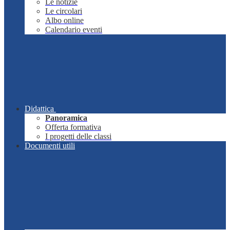
Le notizie
Le circolari
Albo online
Calendario eventi
Didattica
Panoramica
Offerta formativa
I progetti delle classi
Documenti utili