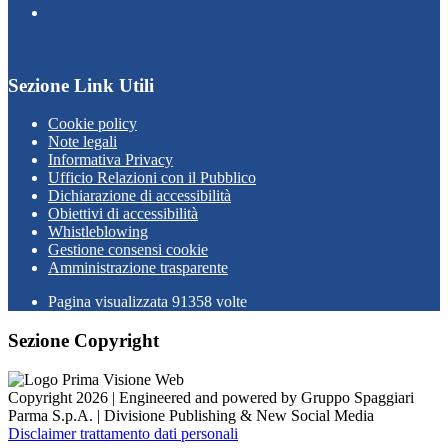
Sezione Link Utili
Cookie policy
Note legali
Informativa Privacy
Ufficio Relazioni con il Pubblico
Dichiarazione di accessibilità
Obiettivi di accessibilità
Whistleblowing
Gestione consensi cookie
Amministrazione trasparente
Pagina visualizzata
91358
volte
Sezione Copyright
Copyright 2026 | Engineered and powered by Gruppo Spaggiari
Parma S.p.A. | Divisione Publishing & New Social Media
Disclaimer trattamento dati personali