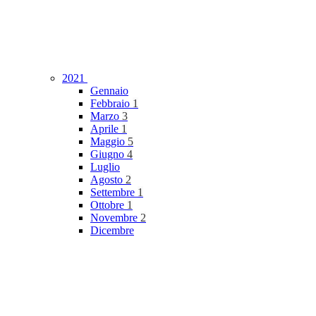
2021
Gennaio
Febbraio
1
Marzo
3
Aprile
1
Maggio
5
Giugno
4
Luglio
Agosto
2
Settembre
1
Ottobre
1
Novembre
2
Dicembre