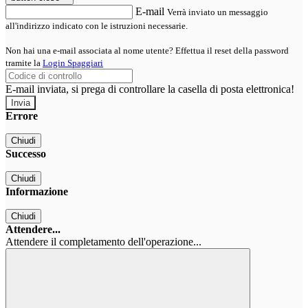
E-mail
Verrà inviato un messaggio
all'indirizzo indicato con le istruzioni necessarie.
Non hai una e-mail associata al nome utente? Effettua il reset della password
tramite la
Login Spaggiari
E-mail inviata, si prega di controllare la casella di posta elettronica!
Errore
Chiudi
Successo
Chiudi
Informazione
Chiudi
Attendere...
Attendere il completamento dell'operazione...