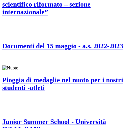
scientifico riformato – sezione
internazionale”
Documenti del 15 maggio - a.s. 2022-2023
Pioggia di medaglie nel nuoto per i nostri
studenti -atleti
Junior Summer School - Università