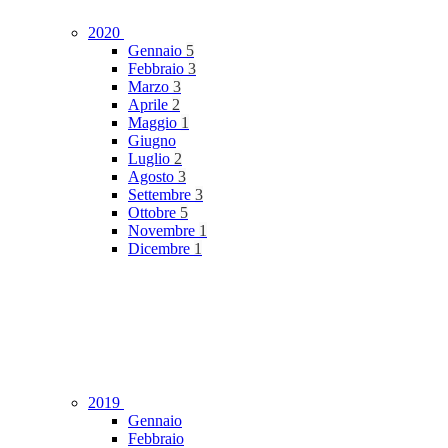
2020
Gennaio
5
Febbraio
3
Marzo
3
Aprile
2
Maggio
1
Giugno
Luglio
2
Agosto
3
Settembre
3
Ottobre
5
Novembre
1
Dicembre
1
2019
Gennaio
Febbraio