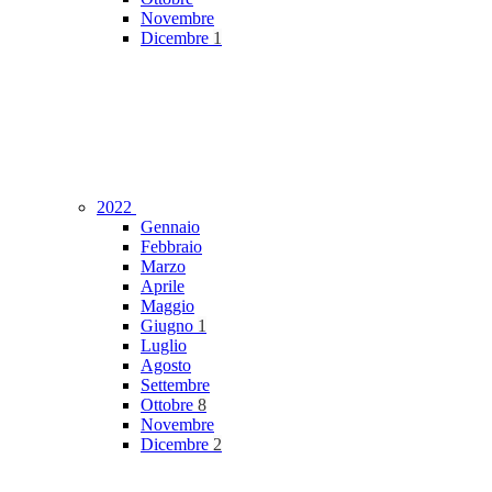
Novembre
Dicembre
1
2022
Gennaio
Febbraio
Marzo
Aprile
Maggio
Giugno
1
Luglio
Agosto
Settembre
Ottobre
8
Novembre
Dicembre
2