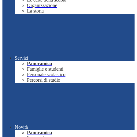
Organizzazione
La storia
Servizi
Panoramica
Famiglie e studenti
Personale scolastico
Percorsi di studio
Novità
Panoramica