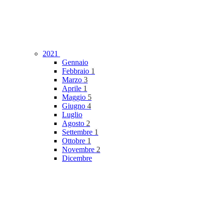
2021
Gennaio
Febbraio
1
Marzo
3
Aprile
1
Maggio
5
Giugno
4
Luglio
Agosto
2
Settembre
1
Ottobre
1
Novembre
2
Dicembre