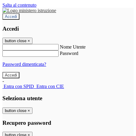
Salta al contenuto
Accedi
Accedi
button close
×
Nome Utente
Password
Password dimenticata?
-
Entra con SPID
Entra con CIE
Seleziona utente
button close
×
Recupero password
button close
×