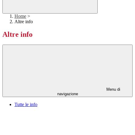
Home
>
Altre info
Altre info
Menu di
navigazione
Tutte le info