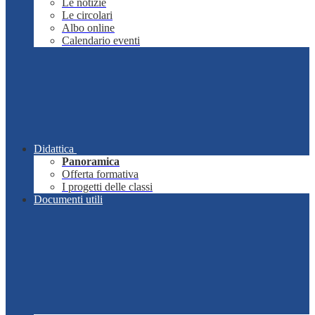
Le notizie
Le circolari
Albo online
Calendario eventi
Didattica
Panoramica
Offerta formativa
I progetti delle classi
Documenti utili