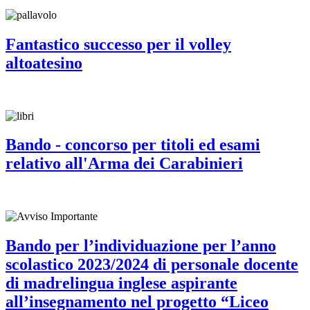
Fantastico successo per il volley
altoatesino
Bando - concorso per titoli ed esami
relativo all'Arma dei Carabinieri
Bando per l’individuazione per l’anno
scolastico 2023/2024 di personale docente
di madrelingua inglese aspirante
all’insegnamento nel progetto “Liceo