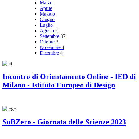
Marzo
Aprile
Maggio
Giugno
Luglio
Agosto
2
Settembre
37
Ottobre
3
Novembre
4
Dicembre
4
Incontro di Orientamento Online - IED di
Milano - Istituto Europeo di Design
SuBZero - Giornata delle Scienze 2023