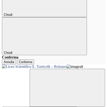
Chiudi
Chiudi
Conferma
Annulla
Conferma