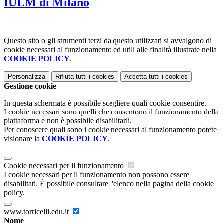
IULM di Milano
Questo sito o gli strumenti terzi da questo utilizzati si avvalgono di
cookie necessari al funzionamento ed utili alle finalità illustrate nella
COOKIE POLICY
.
Personalizza
Rifiuta tutti
i cookies
Accetta tutti
i cookies
Gestione cookie
In questa schermata è possibile scegliere quali cookie consentire.
I cookie necessari sono quelli che consentono il funzionamento della
piattaforma e non è possibile disabilitarli.
Per conoscere quali sono i cookie necessari al funzionamento potete
visionare la
COOKIE POLICY
.
Cookie necessari per il funzionamento
I cookie necessari per il funzionamento non possono essere
disabilitati. È possibile consultare l'elenco nella pagina della cookie
policy.
www.torricelli.edu.it
Nome