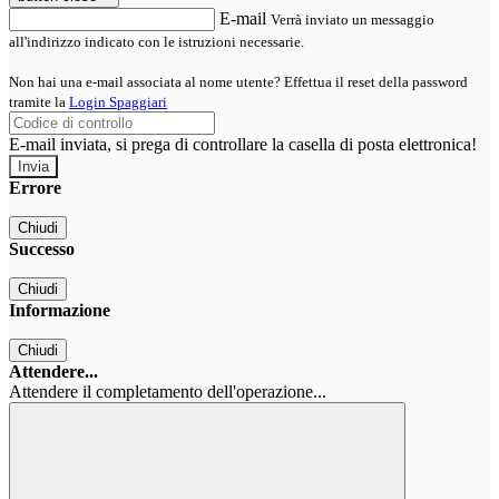
E-mail
Verrà inviato un messaggio
all'indirizzo indicato con le istruzioni necessarie.
Non hai una e-mail associata al nome utente? Effettua il reset della password
tramite la
Login Spaggiari
E-mail inviata, si prega di controllare la casella di posta elettronica!
Errore
Chiudi
Successo
Chiudi
Informazione
Chiudi
Attendere...
Attendere il completamento dell'operazione...