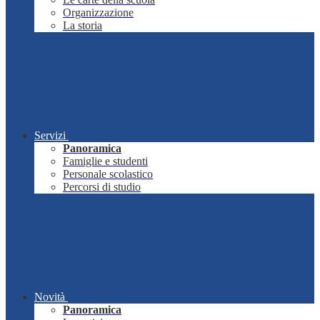
Organizzazione
La storia
Servizi
Panoramica
Famiglie e studenti
Personale scolastico
Percorsi di studio
Novità
Panoramica