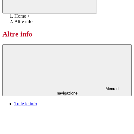
Home
>
Altre info
Altre info
Menu di
navigazione
Tutte le info