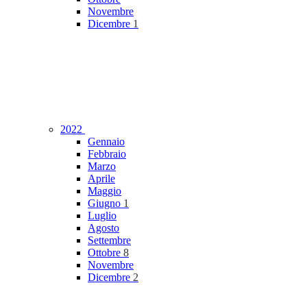
Novembre
Dicembre
1
2022
Gennaio
Febbraio
Marzo
Aprile
Maggio
Giugno
1
Luglio
Agosto
Settembre
Ottobre
8
Novembre
Dicembre
2