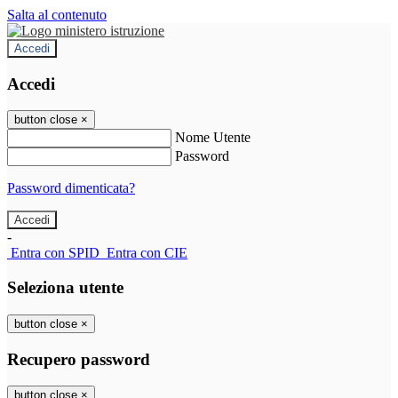
Salta al contenuto
Accedi
Accedi
button close
×
Nome Utente
Password
Password dimenticata?
-
Entra con SPID
Entra con CIE
Seleziona utente
button close
×
Recupero password
button close
×