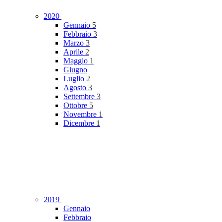
2020
Gennaio
5
Febbraio
3
Marzo
3
Aprile
2
Maggio
1
Giugno
Luglio
2
Agosto
3
Settembre
3
Ottobre
5
Novembre
1
Dicembre
1
2019
Gennaio
Febbraio