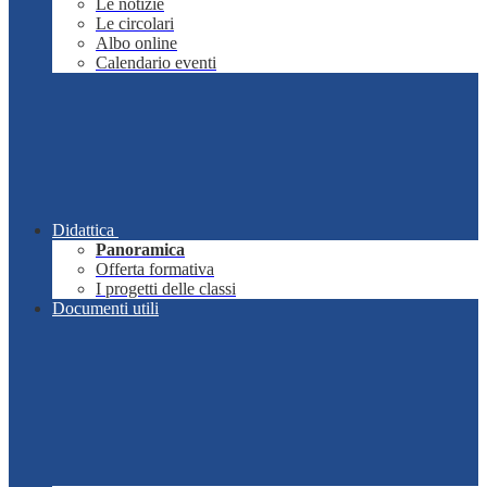
Le notizie
Le circolari
Albo online
Calendario eventi
Didattica
Panoramica
Offerta formativa
I progetti delle classi
Documenti utili