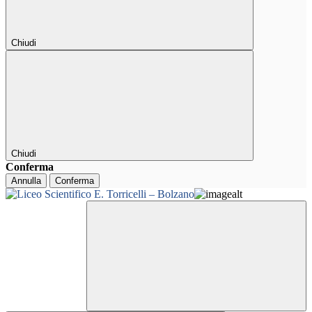
Chiudi
Chiudi
Conferma
Annulla
Conferma