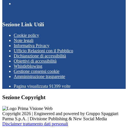
Sezione Link Utili
Cookie policy
Note legali
Informativa Privacy
Ufficio Relazioni con il Pubblico
Dichiarazione di accessibilità
Obiettivi di accessibilità
Whistleblowing
Gestione consensi cookie
Amministrazione trasparente
Pagina visualizzata
91399
volte
Sezione Copyright
Copyright 2026 | Engineered and powered by Gruppo Spaggiari
Parma S.p.A. | Divisione Publishing & New Social Media
Disclaimer trattamento dati personali