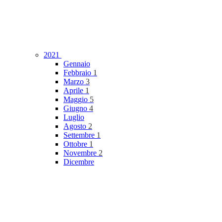
2021
Gennaio
Febbraio
1
Marzo
3
Aprile
1
Maggio
5
Giugno
4
Luglio
Agosto
2
Settembre
1
Ottobre
1
Novembre
2
Dicembre