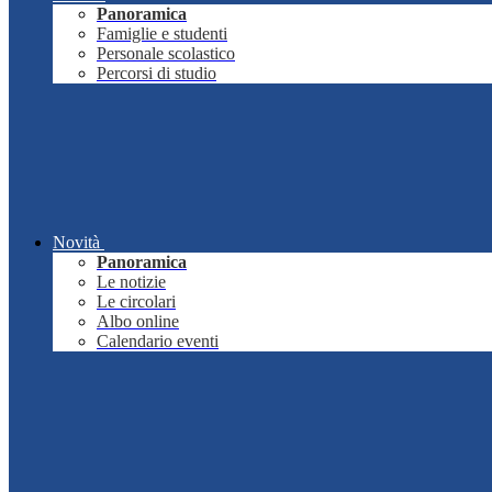
Panoramica
Famiglie e studenti
Personale scolastico
Percorsi di studio
Novità
Panoramica
Le notizie
Le circolari
Albo online
Calendario eventi