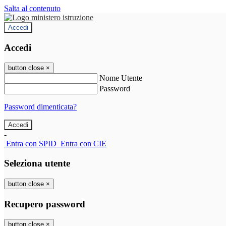
Salta al contenuto
Accedi
Accedi
button close
×
Nome Utente
Password
Password dimenticata?
-
Entra con SPID
Entra con CIE
Seleziona utente
button close
×
Recupero password
button close
×