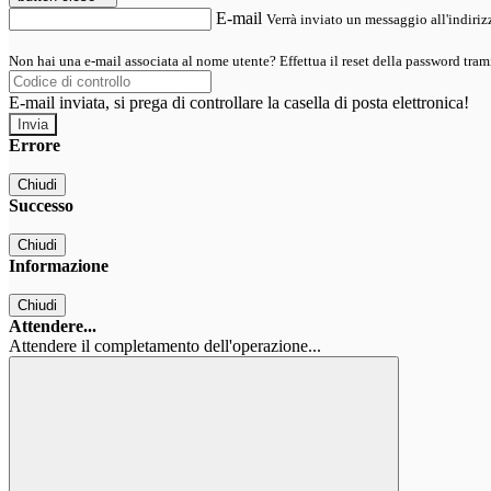
E-mail
Verrà inviato un messaggio all'indirizz
Non hai una e-mail associata al nome utente? Effettua il reset della password tram
E-mail inviata, si prega di controllare la casella di posta elettronica!
Errore
Chiudi
Successo
Chiudi
Informazione
Chiudi
Attendere...
Attendere il completamento dell'operazione...