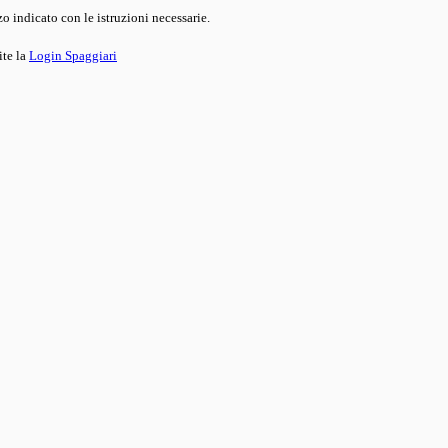
o indicato con le istruzioni necessarie.
ite la
Login Spaggiari