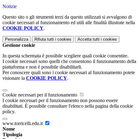
Notizie
Questo sito o gli strumenti terzi da questo utilizzati si avvalgono di
cookie necessari al funzionamento ed utili alle finalità illustrate nella
COOKIE POLICY
.
Personalizza
Rifiuta tutti
i cookies
Accetta tutti
i cookies
Gestione cookie
In questa schermata è possibile scegliere quali cookie consentire.
I cookie necessari sono quelli che consentono il funzionamento della
piattaforma e non è possibile disabilitarli.
Per conoscere quali sono i cookie necessari al funzionamento potete
visionare la
COOKIE POLICY
.
Cookie necessari per il funzionamento
I cookie necessari per il funzionamento non possono essere
disabilitati. È possibile consultare l'elenco nella pagina della cookie
policy.
www.torricelli.edu.it
Nome
Tipologia