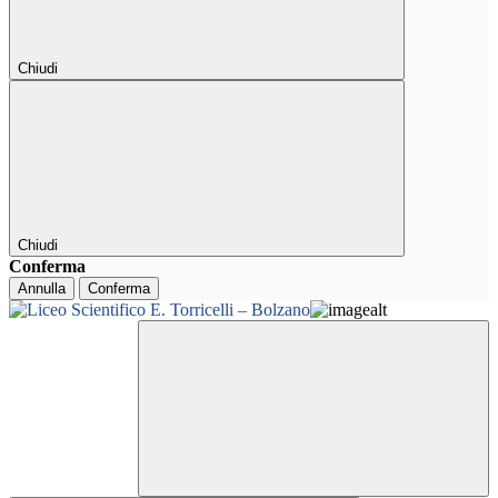
Chiudi
Chiudi
Conferma
Annulla
Conferma