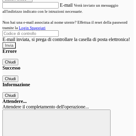
E-mail
Verrà inviato un messaggio
all'indirizzo indicato con le istruzioni necessarie.
Non hai una e-mail associata al nome utente? Effettua il reset della password
tramite la
Login Spaggiari
E-mail inviata, si prega di controllare la casella di posta elettronica!
Errore
Chiudi
Successo
Chiudi
Informazione
Chiudi
Attendere...
Attendere il completamento dell'operazione...