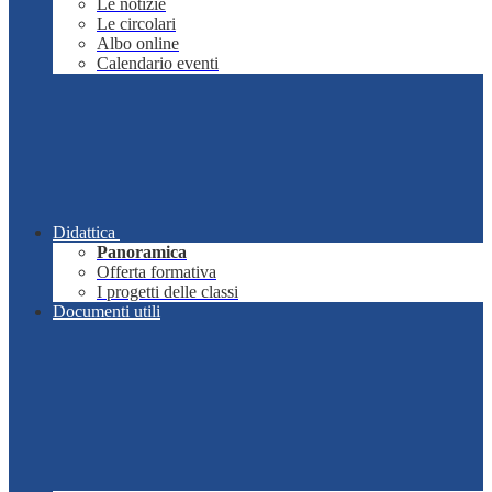
Le notizie
Le circolari
Albo online
Calendario eventi
Didattica
Panoramica
Offerta formativa
I progetti delle classi
Documenti utili