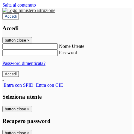
Salta al contenuto
Accedi
Accedi
button close
×
Nome Utente
Password
Password dimenticata?
-
Entra con SPID
Entra con CIE
Seleziona utente
button close
×
Recupero password
button close
×