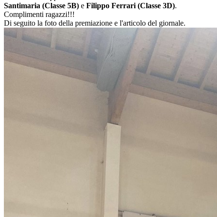
Santimaria
(Classe 5B)
e
Filippo Ferrari (Classe 3D)
.
Complimenti ragazzi!!!
Di seguito la foto della premiazione e l'articolo del giornale.