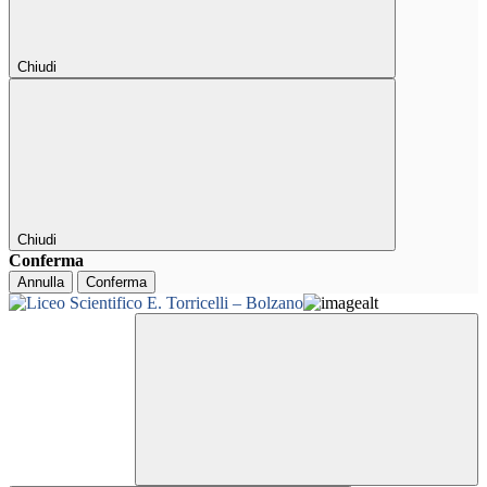
Chiudi
Chiudi
Conferma
Annulla
Conferma