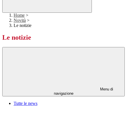
Home
>
Novità
>
Le notizie
Le notizie
Menu di
navigazione
Tutte le news