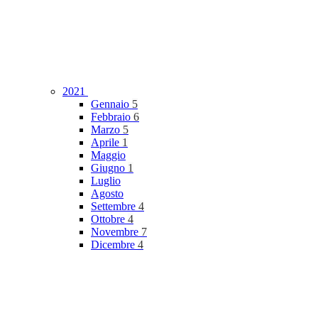
2021
Gennaio
5
Febbraio
6
Marzo
5
Aprile
1
Maggio
Giugno
1
Luglio
Agosto
Settembre
4
Ottobre
4
Novembre
7
Dicembre
4