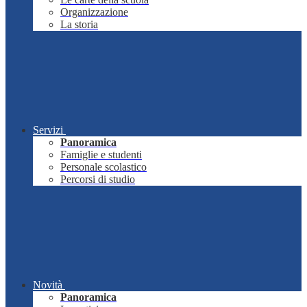
Organizzazione
La storia
Servizi
Panoramica
Famiglie e studenti
Personale scolastico
Percorsi di studio
Novità
Panoramica