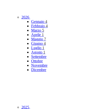
2026
Gennaio
4
Febbraio
4
Marzo
5
Aprile
1
Maggio
7
Giugno
4
Luglio
1
Agosto
1
Settembre
Ottobre
Novembre
Dicembre
2025