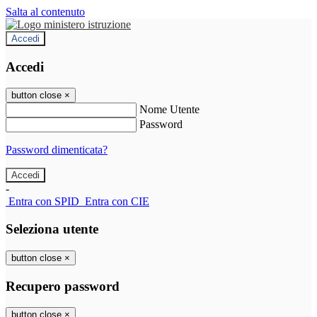
Salta al contenuto
Accedi
Accedi
button close
×
Nome Utente
Password
Password dimenticata?
-
Entra con SPID
Entra con CIE
Seleziona utente
button close
×
Recupero password
button close
×