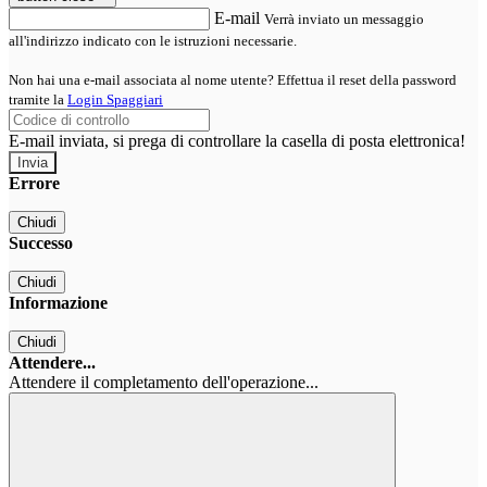
E-mail
Verrà inviato un messaggio
all'indirizzo indicato con le istruzioni necessarie.
Non hai una e-mail associata al nome utente? Effettua il reset della password
tramite la
Login Spaggiari
E-mail inviata, si prega di controllare la casella di posta elettronica!
Errore
Chiudi
Successo
Chiudi
Informazione
Chiudi
Attendere...
Attendere il completamento dell'operazione...