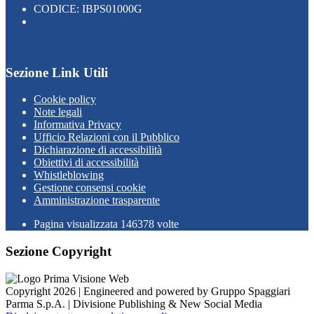
CODICE: IBPS01000G
Sezione Link Utili
Cookie policy
Note legali
Informativa Privacy
Ufficio Relazioni con il Pubblico
Dichiarazione di accessibilità
Obiettivi di accessibilità
Whistleblowing
Gestione consensi cookie
Amministrazione trasparente
Pagina visualizzata
146378
volte
Sezione Copyright
Copyright 2026 | Engineered and powered by Gruppo Spaggiari
Parma S.p.A. | Divisione Publishing & New Social Media