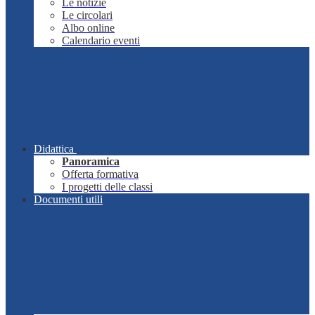
Le notizie
Le circolari
Albo online
Calendario eventi
Didattica
Panoramica
Offerta formativa
I progetti delle classi
Documenti utili