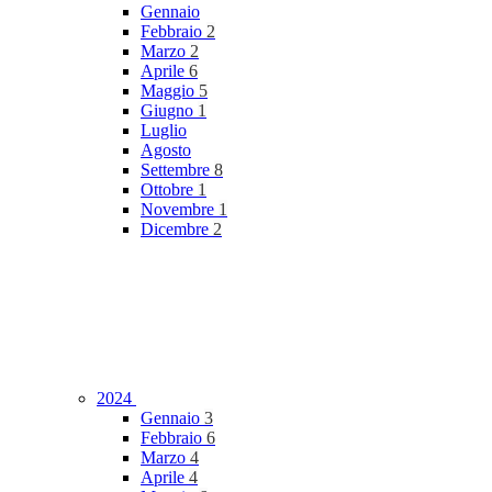
Gennaio
Febbraio
2
Marzo
2
Aprile
6
Maggio
5
Giugno
1
Luglio
Agosto
Settembre
8
Ottobre
1
Novembre
1
Dicembre
2
2024
Gennaio
3
Febbraio
6
Marzo
4
Aprile
4