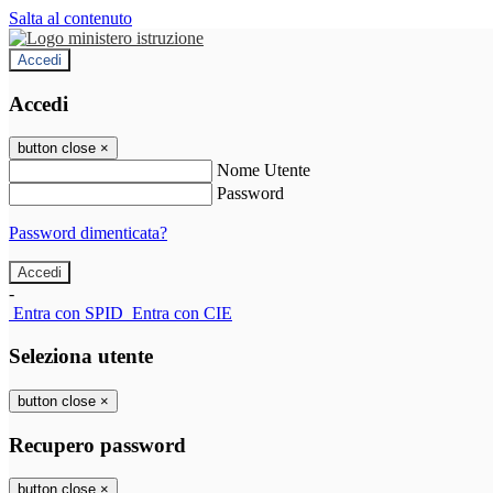
Salta al contenuto
Accedi
Accedi
button close
×
Nome Utente
Password
Password dimenticata?
-
Entra con SPID
Entra con CIE
Seleziona utente
button close
×
Recupero password
button close
×