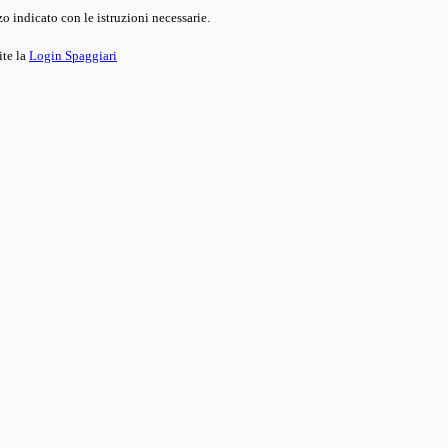
o indicato con le istruzioni necessarie.
ite la
Login Spaggiari