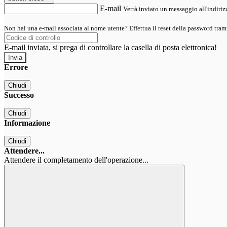
E-mail
Verrà inviato un messaggio all'indirizz
Non hai una e-mail associata al nome utente? Effettua il reset della password tram
E-mail inviata, si prega di controllare la casella di posta elettronica!
Errore
Chiudi
Successo
Chiudi
Informazione
Chiudi
Attendere...
Attendere il completamento dell'operazione...